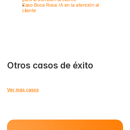
Caso Boca Rosa: IA en la atención al 
cliente
Otros casos de éxito
Ver más casos