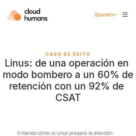
Select Language
Spanish
CASO DE ÉXITO
Linus: de una operación en 
modo bombero a un 60% de 
retención con un 92% de 
CSAT
Entienda cómo la Linus preparó la atención 