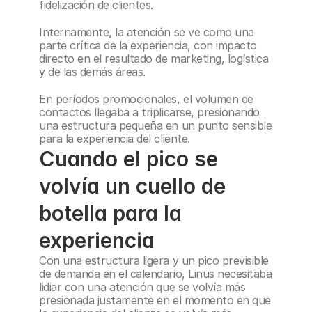
fidelización de clientes. 
Internamente, la atención se ve como una 
parte crítica de la experiencia, con impacto 
directo en el resultado de marketing, logística 
y de las demás áreas.
En períodos promocionales, el volumen de 
contactos llegaba a triplicarse, presionando 
una estructura pequeña en un punto sensible 
para la experiencia del cliente.
Cuando el pico se 
volvía un cuello de 
botella para la 
experiencia
Con una estructura ligera y un pico previsible 
de demanda en el calendario, Linus necesitaba 
lidiar con una atención que se volvía más 
presionada justamente en el momento en que 