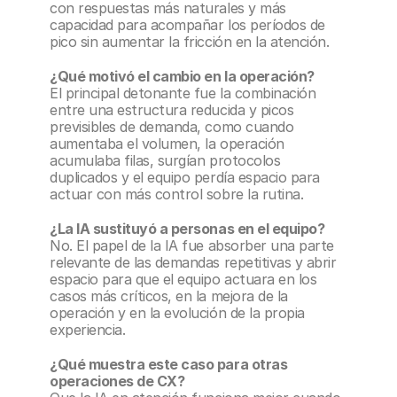
con respuestas más naturales y más 
capacidad para acompañar los períodos de 
pico sin aumentar la fricción en la atención.
¿Qué motivó el cambio en la operación?
El principal detonante fue la combinación 
entre una estructura reducida y picos 
previsibles de demanda, como cuando 
aumentaba el volumen, la operación 
acumulaba filas, surgían protocolos 
duplicados y el equipo perdía espacio para 
actuar con más control sobre la rutina.
¿La IA sustituyó a personas en el equipo?
No. El papel de la IA fue absorber una parte 
relevante de las demandas repetitivas y abrir 
espacio para que el equipo actuara en los 
casos más críticos, en la mejora de la 
operación y en la evolución de la propia 
experiencia.
¿Qué muestra este caso para otras 
operaciones de CX?