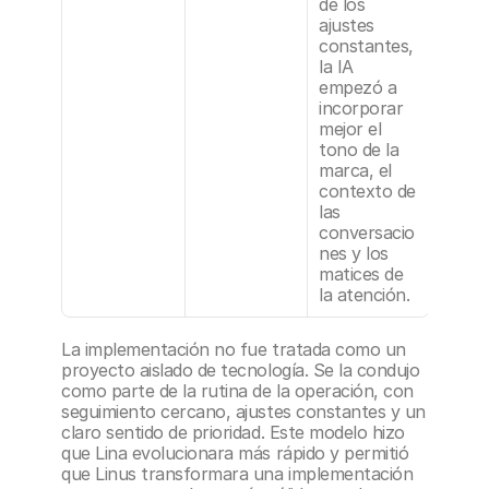
de los 
ajustes 
constantes, 
la IA 
empezó a 
incorporar 
mejor el 
tono de la 
marca, el 
contexto de 
las 
conversacio
nes y los 
matices de 
la atención.
La implementación no fue tratada como un 
proyecto aislado de tecnología. Se la condujo 
como parte de la rutina de la operación, con 
seguimiento cercano, ajustes constantes y un 
claro sentido de prioridad. Este modelo hizo 
que Lina evolucionara más rápido y permitió 
que Linus transformara una implementación 