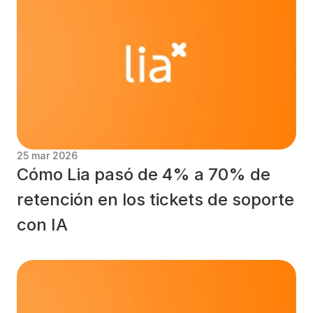
25 mar 2026
Cómo Lia pasó de 4% a 70% de 
retención en los tickets de soporte 
con IA