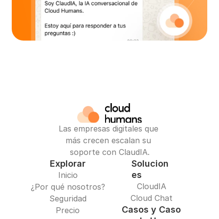
Las empresas digitales que 
más crecen escalan su 
soporte con ClaudIA.
Explorar
Solucion
es
Inicio
CloudIA
¿Por qué nosotros?
Cloud Chat
Seguridad
Casos y Caso
Precio