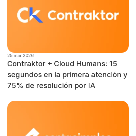
25 mar 2026
Contraktor + Cloud Humans: 15 
segundos en la primera atención y 
75% de resolución por IA