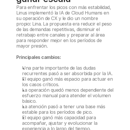
Para enfrentar los picos con más estabilidad, 
Linus implementó la IA de Cloud Humans en 
su operación de CX y le dio un nombre 
propio: Lina. La propuesta era reducir el peso 
de las demandas repetitivas, disminuir el 
retrabajo entre canales y preparar al área 
para responder mejor en los períodos de 
mayor presión.
Principales cambios: 
Una parte importante de las dudas 
recurrentes pasó a ser absorbida por la IA.
El equipo ganó más espacio para actuar en 
los casos críticos.
La operación quedó menos dependiente del 
esfuerzo manual para atender el volumen 
básico.
La atención pasó a tener una base más 
estable para los períodos de pico.
El equipo ganó más capacidad para 
acompañar, ajustar y evolucionar la 
experiencia a lo largo del tiempo.