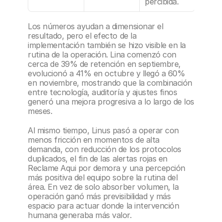
percibida.
Los números ayudan a dimensionar el 
resultado, pero el efecto de la 
implementación también se hizo visible en la 
rutina de la operación. Lina comenzó con 
cerca de 39% de retención en septiembre, 
evolucionó a 41% en octubre y llegó a 60% 
en noviembre, mostrando que la combinación 
entre tecnología, auditoría y ajustes finos 
generó una mejora progresiva a lo largo de los 
meses.
Al mismo tiempo, Linus pasó a operar con 
menos fricción en momentos de alta 
demanda, con reducción de los protocolos 
duplicados, el fin de las alertas rojas en 
Reclame Aqui por demora y una percepción 
más positiva del equipo sobre la rutina del 
área. En vez de solo absorber volumen, la 
operación ganó más previsibilidad y más 
espacio para actuar donde la intervención 
humana generaba más valor.