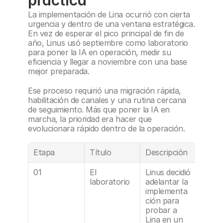
práctica
La implementación de Lina ocurrió con cierta 
urgencia y dentro de una ventana estratégica. 
En vez de esperar el pico principal de fin de 
año, Linus usó septiembre como laboratorio 
para poner la IA en operación, medir su 
eficiencia y llegar a noviembre con una base 
mejor preparada.
Ese proceso requirió una migración rápida, 
habilitación de canales y una rutina cercana 
de seguimiento. Más que poner la IA en 
marcha, la prioridad era hacer que 
evolucionara rápido dentro de la operación.
Etapa
Título
Descripción
01
El 
Linus decidió 
laboratorio
adelantar la 
implementa
ción para 
probar a 
Lina en un 