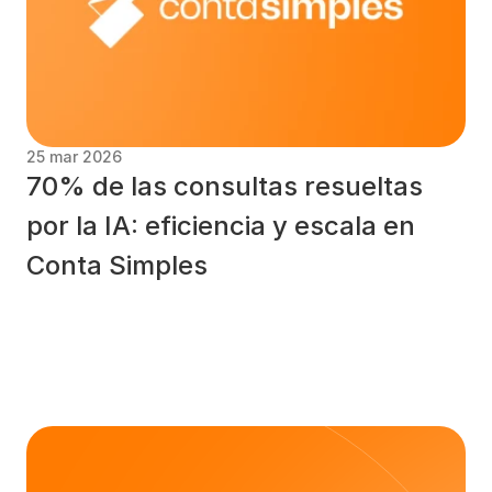
25 mar 2026
70% de las consultas resueltas 
por la IA: eficiencia y escala en 
Conta Simples