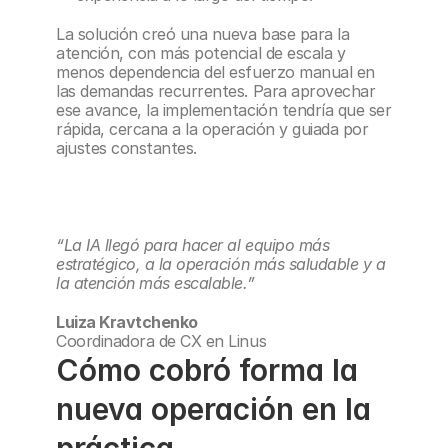
La solución creó una nueva base para la 
atención, con más potencial de escala y 
menos dependencia del esfuerzo manual en 
las demandas recurrentes. Para aprovechar 
ese avance, la implementación tendría que ser 
rápida, cercana a la operación y guiada por 
ajustes constantes.
“La IA llegó para hacer al equipo más 
estratégico, a la operación más saludable y a 
la atención más escalable.”
Luiza Kravtchenko
Coordinadora de CX en Linus
Cómo cobró forma la 
nueva operación en la 