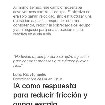
Al mismo tiempo, ese cambio necesitaba 
devolver más control al equipo. El objetivo no 
era solo ganar velocidad, sino estructurar una 
operación capaz de responder con más 
consistencia, reducir la sobrecarga del equipo 
y abrir espacio para una actuación menos 
reactiva en el día a día.
“No teníamos tiempo para ser estratégicos ni 
para construir procesos que evitaran nuevas 
filas.”
Luiza Kravtchenko
Coordinadora de CX en Linus
IA como respuesta 
para reducir fricción y 
ganar escala