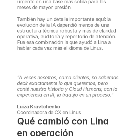
urgente en una base más sólida para los 
meses de mayor presión.
También hay un detalle importante aquí: la 
evolución de la IA dependió menos de una 
estructura técnica robusta y más de claridad 
operativa, auditoría y repertorio de atención. 
Fue esa combinación la que ayudó a Lina a 
hablar cada vez más el idioma de Linus.
“A veces nosotros, como clientes, no sabemos 
decir exactamente lo que queremos, pero 
conté nuestra historia y Cloud Humans, con la 
experiencia en IA, la tradujo en un proceso.”
Luiza Kravtchenko
Coordinadora de CX en Linus
Qué cambió con Lina 
en operación