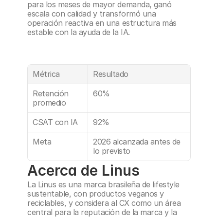
para los meses de mayor demanda, ganó 
escala con calidad y transformó una 
operación reactiva en una estructura más 
estable con la ayuda de la IA.
Métrica
Resultado
Retención 
60%
promedio
CSAT con IA
92%
Meta
2026 alcanzada antes de 
lo previsto
Acerca de Linus
La Linus es una marca brasileña de lifestyle 
sustentable, con productos veganos y 
reciclables, y considera al CX como un área 
central para la reputación de la marca y la 