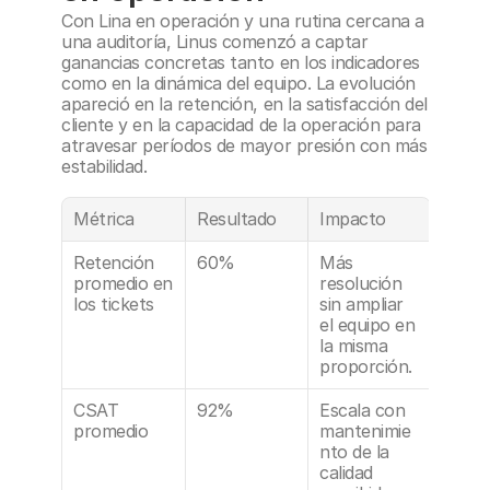
Con Lina en operación y una rutina cercana a 
una auditoría, Linus comenzó a captar 
ganancias concretas tanto en los indicadores 
como en la dinámica del equipo. La evolución 
apareció en la retención, en la satisfacción del 
cliente y en la capacidad de la operación para 
atravesar períodos de mayor presión con más 
estabilidad.
Métrica
Resultado
Impacto
Retención 
60%
Más 
promedio en 
resolución 
los tickets
sin ampliar 
el equipo en 
la misma 
proporción.
CSAT 
92%
Escala con 
promedio
mantenimie
nto de la 
calidad 