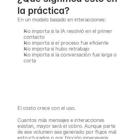
la práctica?
En un modelo basado en interacciones:
No importa si la IA resolvió en el primer 
contacto
No importa si el proceso fue eficiente
No importa si hubo retrabajo
No importa si la conversación fue larga o 
corta
El costo crece con el uso.
Cuantos más mensajes e interacciones 
existan, mayor será el cobro. Aunque parte 
de ese volumen sea generado por flujos mal 
estructurados o por fricción innecesaria.