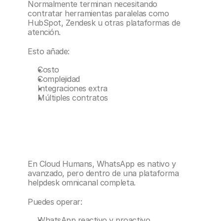
Normalmente terminan necesitando 
contratar herramientas paralelas como 
HubSpot, Zendesk u otras plataformas de 
atención.
Esto añade:
Costo
Complejidad
Integraciones extra
Múltiples contratos
En Cloud Humans, WhatsApp es nativo y 
avanzado, pero dentro de una plataforma 
helpdesk omnicanal completa.
Puedes operar:
WhatsApp reactivo y proactivo