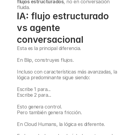
flujos estructurados
, no en conversación 
fluida.
IA: flujo estructurado 
vs agente 
conversacional
Esta es la principal diferencia.
En Blip, construyes flujos.
Incluso con características más avanzadas, la 
lógica predominante sigue siendo:
Escribe 1 para...
Escribe 2 para...
Esto genera control.
Pero también genera fricción.
En Cloud Humans, la lógica es diferente.