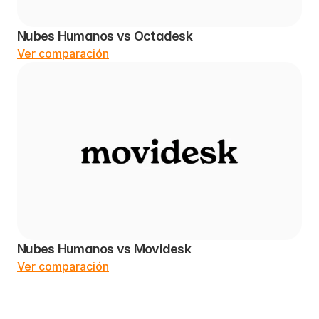
Nubes Humanos vs Octadesk
Ver comparación
Nubes Humanos vs Movidesk
Ver comparación