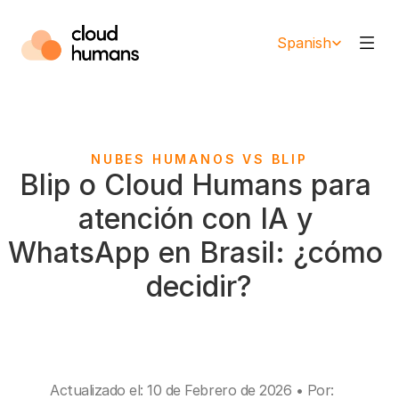
Select Language
Spanish
NUBES HUMANOS VS BLIP
Blip o Cloud Humans para 
atención con IA y 
WhatsApp en Brasil: ¿cómo 
decidir?
Actualizado el: 10 de Febrero de 2026 • Por: 