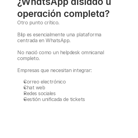
¿WhatsApp aislado u 
operación completa?
Otro punto crítico.
Blip es esencialmente una plataforma 
centrada en WhatsApp.
No nació como un helpdesk omnicanal 
completo.
Empresas que necesitan integrar:
Correo electrónico
Chat web
Redes sociales
Gestión unificada de tickets