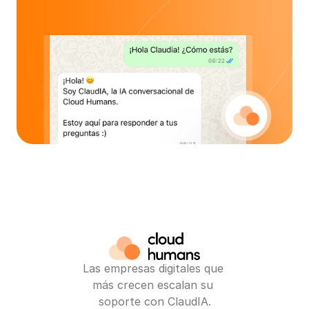
Las empresas digitales que 
más crecen escalan su 
soporte con ClaudIA.