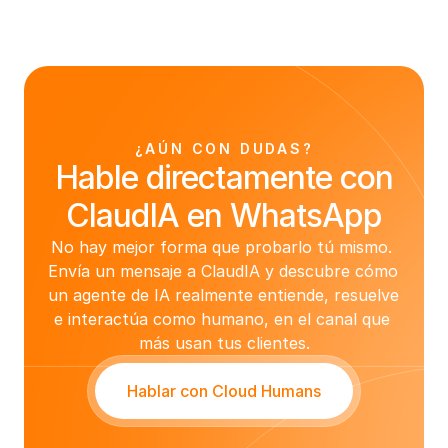
¿AÚN CON DUDAS?
Hable directamente con
ClaudIA en WhatsApp
No hay mejor forma que probarlo tú mismo. 
Envía un mensaje a ClaudIA y descubre cómo 
un agente de IA realmente entiende, resuelve 
e interactúa como humano, en el canal que 
más usan tus clientes.
Hablar con Cloud Humans