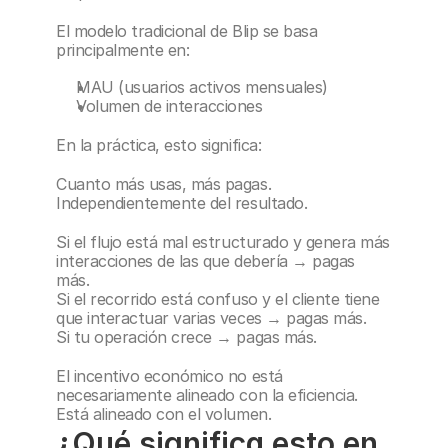
El modelo tradicional de Blip se basa 
principalmente en:
MAU (usuarios activos mensuales)
Volumen de interacciones
En la práctica, esto significa:
Cuanto más usas, más pagas.
Independientemente del resultado.
Si el flujo está mal estructurado y genera más 
interacciones de las que debería → pagas 
más.
Si el recorrido está confuso y el cliente tiene 
que interactuar varias veces → pagas más.
Si tu operación crece → pagas más.
El incentivo económico no está 
necesariamente alineado con la eficiencia. 
Está alineado con el volumen.
¿Qué significa esto en 