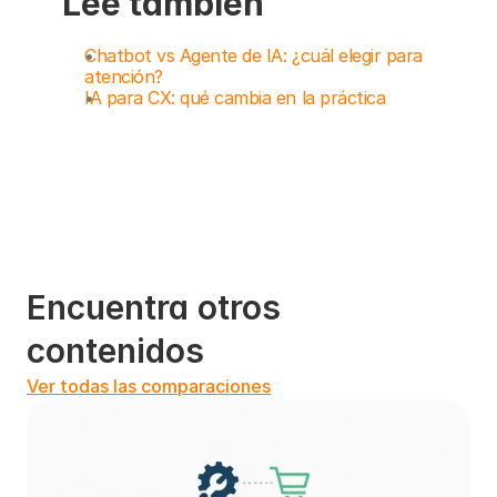
Lee también
Chatbot vs Agente de IA: ¿cuál elegir para 
atención?
IA para CX: qué cambia en la práctica
Encuentra otros 
contenidos
Ver todas las comparaciones