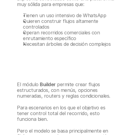
muy sólida para empresas que:
Tienen un uso intensivo de WhatsApp
Quieren construir flujos altamente 
controlados
Operan recorridos comerciales con 
enrutamiento específico
Necesitan árboles de decisión complejos
El módulo 
Builder
 permite crear flujos 
estructurados, con menús, opciones 
numeradas, routers y reglas condicionales.
Para escenarios en los que el objetivo es 
tener control total del recorrido, esto 
funciona bien.
Pero el modelo se basa principalmente en 