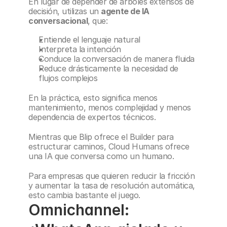
En lugar de depender de árboles extensos de 
decisión, utilizas un 
agente de IA 
conversacional
, que:
Entiende el lenguaje natural
Interpreta la intención
Conduce la conversación de manera fluida
Reduce drásticamente la necesidad de 
flujos complejos
En la práctica, esto significa menos 
mantenimiento, menos complejidad y menos 
dependencia de expertos técnicos.
Mientras que Blip ofrece el Builder para 
estructurar caminos, Cloud Humans ofrece 
una IA que conversa como un humano.
Para empresas que quieren reducir la fricción 
y aumentar la tasa de resolución automática, 
esto cambia bastante el juego.
Omnichannel: 