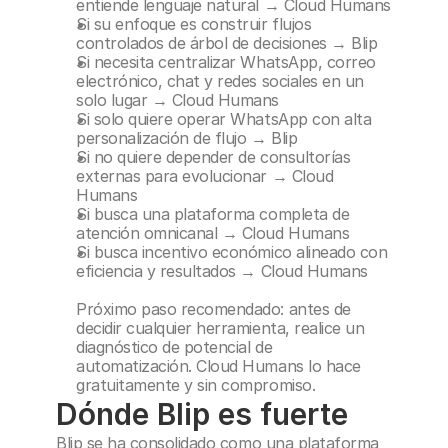
entiende lenguaje natural → Cloud Humans
Si su enfoque es construir flujos 
controlados de árbol de decisiones → Blip
Si necesita centralizar WhatsApp, correo 
electrónico, chat y redes sociales en un 
solo lugar → Cloud Humans
Si solo quiere operar WhatsApp con alta 
personalización de flujo → Blip
Si no quiere depender de consultorías 
externas para evolucionar → Cloud 
Humans
Si busca una plataforma completa de 
atención omnicanal → Cloud Humans
Si busca incentivo económico alineado con 
eficiencia y resultados → Cloud Humans
Próximo paso recomendado: antes de 
decidir cualquier herramienta, realice un 
diagnóstico de potencial de 
automatización. Cloud Humans lo hace 
gratuitamente y sin compromiso.
Dónde Blip es fuerte
Blip se ha consolidado como una plataforma 