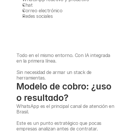
Chat
Correo electrónico
Redes sociales
Todo en el mismo entorno. Con IA integrada 
en la primera línea.
Sin necesidad de armar un stack de 
herramientas.
Modelo de cobro: ¿uso 
o resultado?
WhatsApp es el principal canal de atención en 
Brasil.
Este es un punto estratégico que pocas 
empresas analizan antes de contratar.