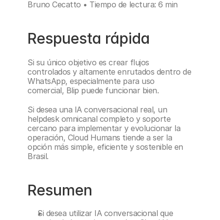
Bruno Cecatto • Tiempo de lectura: 6 min
Respuesta rápida
Si su único objetivo es crear flujos 
controlados y altamente enrutados dentro de 
WhatsApp, especialmente para uso 
comercial, Blip puede funcionar bien.
Si desea una IA conversacional real, un 
helpdesk omnicanal completo y soporte 
cercano para implementar y evolucionar la 
operación, Cloud Humans tiende a ser la 
opción más simple, eficiente y sostenible en 
Brasil.
Resumen
Si desea utilizar IA conversacional que 