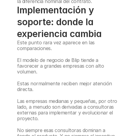
la diferencia nominal del contrato.
Implementación y 
soporte: donde la 
experiencia cambia
Este punto rara vez aparece en las 
comparaciones.
El modelo de negocio de Blip tiende a 
favorecer a grandes empresas con alto 
volumen.
Estas normalmente reciben mejor atención 
directa.
Las empresas medianas y pequeñas, por otro 
lado, a menudo son derivadas a consultoras 
externas para implementar y evolucionar el 
proyecto.
No siempre esas consultoras dominan a 