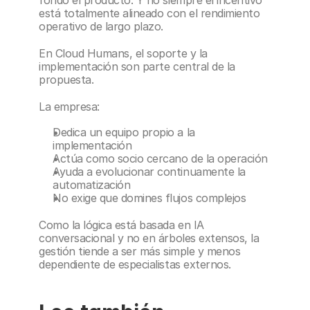
fondo el producto. Y no siempre el incentivo 
está totalmente alineado con el rendimiento 
operativo de largo plazo.
En Cloud Humans, el soporte y la 
implementación son parte central de la 
propuesta.
La empresa:
Dedica un equipo propio a la 
implementación
Actúa como socio cercano de la operación
Ayuda a evolucionar continuamente la 
automatización
No exige que domines flujos complejos
Como la lógica está basada en IA 
conversacional y no en árboles extensos, la 
gestión tiende a ser más simple y menos 
dependiente de especialistas externos.