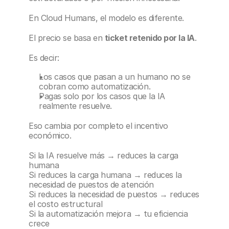
En Cloud Humans, el modelo es diferente.
El precio se basa en 
ticket retenido por la IA
.
Es decir:
Los casos que pasan a un humano no se 
cobran como automatización.
Pagas solo por los casos que la IA 
realmente resuelve.
Eso cambia por completo el incentivo 
económico.
Si la IA resuelve más → reduces la carga 
humana
Si reduces la carga humana → reduces la 
necesidad de puestos de atención
Si reduces la necesidad de puestos → reduces 
el costo estructural
Si la automatización mejora → tu eficiencia 
crece