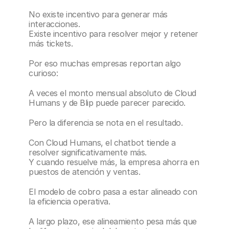
No existe incentivo para generar más 
interacciones.
Existe incentivo para resolver mejor y retener 
más tickets.
Por eso muchas empresas reportan algo 
curioso:
A veces el monto mensual absoluto de Cloud 
Humans y de Blip puede parecer parecido.
Pero la diferencia se nota en el resultado.
Con Cloud Humans, el chatbot tiende a 
resolver significativamente más.
Y cuando resuelve más, la empresa ahorra en 
puestos de atención y ventas.
El modelo de cobro pasa a estar alineado con 
la eficiencia operativa.
A largo plazo, ese alineamiento pesa más que 