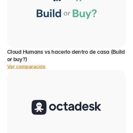
Cloud Humans vs hacerlo dentro de casa (Build 
or buy?)
Ver comparación