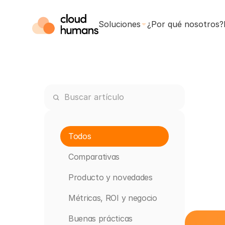
Soluciones
¿Por qué nosotros?
Todos
Comparativas
Producto y novedades
Métricas, ROI y negocio
Buenas prácticas