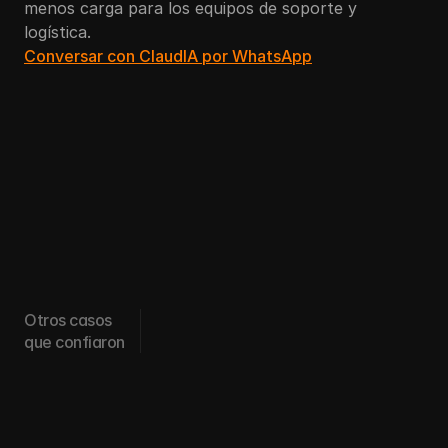
menos carga para los equipos de soporte y 
logística.
Conversar con ClaudIA por WhatsApp
Otros casos
que confiaron