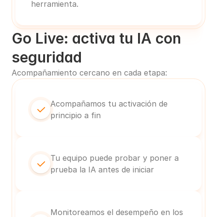
herramienta.
Go Live: activa tu IA con 
seguridad
Acompañamiento cercano en cada etapa:
Acompañamos tu activación de 
principio a fin
Tu equipo puede probar y poner a 
prueba la IA antes de iniciar
Monitoreamos el desempeño en los 