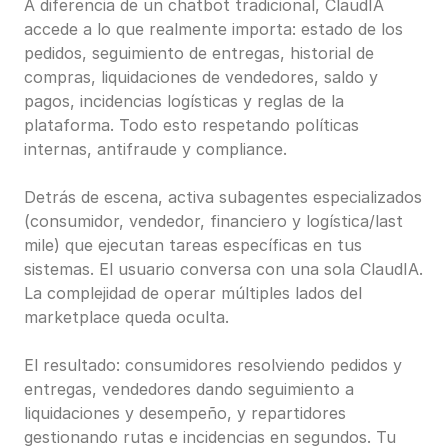
A diferencia de un chatbot tradicional, ClaudIA 
accede a lo que realmente importa: estado de los 
pedidos, seguimiento de entregas, historial de 
compras, liquidaciones de vendedores, saldo y 
pagos, incidencias logísticas y reglas de la 
plataforma. Todo esto respetando políticas 
internas, antifraude y compliance.
Detrás de escena, activa subagentes especializados 
(consumidor, vendedor, financiero y logística/last 
mile) que ejecutan tareas específicas en tus 
sistemas. El usuario conversa con una sola ClaudIA. 
La complejidad de operar múltiples lados del 
marketplace queda oculta.
El resultado: consumidores resolviendo pedidos y 
entregas, vendedores dando seguimiento a 
liquidaciones y desempeño, y repartidores 
gestionando rutas e incidencias en segundos. Tu 