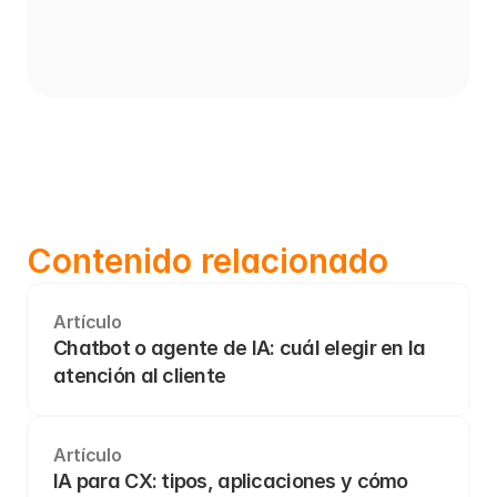
Contenido relacionado
Artículo
Chatbot o agente de IA: cuál elegir en la 
atención al cliente
Artículo
IA para CX: tipos, aplicaciones y cómo 