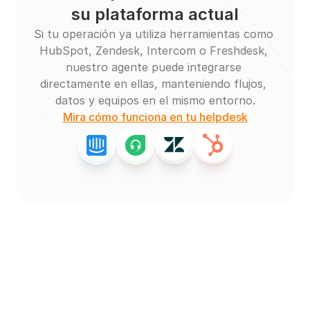
su plataforma actual
Si tu operación ya utiliza herramientas como 
HubSpot, Zendesk, Intercom o Freshdesk, 
nuestro agente puede integrarse 
directamente en ellas, manteniendo flujos, 
datos y equipos en el mismo entorno.
Mira cómo funciona en tu helpdesk