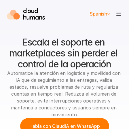
Select Language
Spanish
Escala el soporte en 
marketplaces sin perder el 
control de la operación
Automatice la atención en logística y movilidad con 
IA que da seguimiento a las entregas, valida 
estados, resuelve problemas de ruta y regulariza 
cuentas en tiempo real. Reduzca el volumen de 
soporte, evite interrupciones operativas y 
mantenga a conductores y usuarios siempre en 
movimiento.
Habla con ClaudIA en WhatsApp