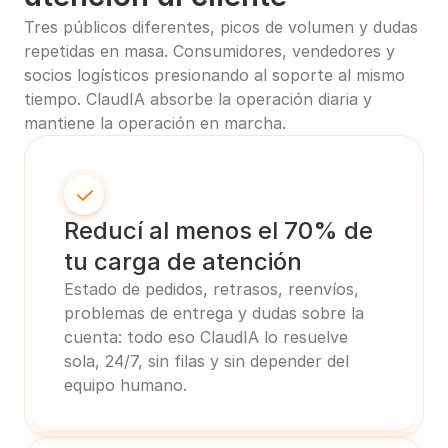
Tres públicos diferentes, picos de volumen y dudas 
repetidas en masa. Consumidores, vendedores y 
socios logísticos presionando al soporte al mismo 
tiempo. ClaudIA absorbe la operación diaria y 
mantiene la operación en marcha.
Reducí al menos el 70% de 
tu carga de atención
Estado de pedidos, retrasos, reenvíos, 
problemas de entrega y dudas sobre la 
cuenta: todo eso ClaudIA lo resuelve 
sola, 24/7, sin filas y sin depender del 
equipo humano.