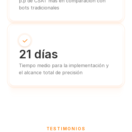
p.p de CSAT más en comparación con 
bots tradicionales
21 días
Tiempo medio para la implementación y 
el alcance total de precisión
TESTIMONIOS