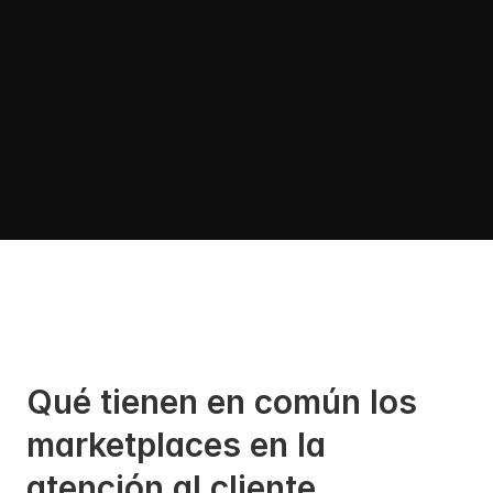
Qué tienen en común los 
marketplaces en la 
atención al cliente