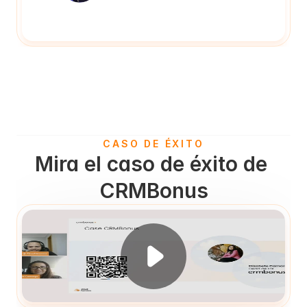
CASO DE ÉXITO
Mira el caso de éxito de 
CRMBonus