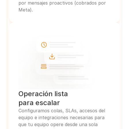
por mensajes proactivos (cobrados por 
Meta).
Operación lista
para escalar
Configuramos colas, SLAs, accesos del 
equipo e integraciones necesarias para 
que tu equipo opere desde una sola 