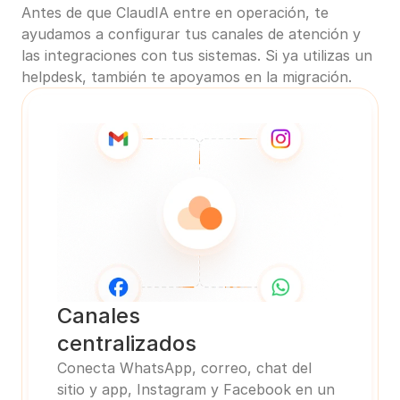
Antes de que ClaudIA entre en operación, te 
ayudamos a configurar tus canales de atención y 
las integraciones con tus sistemas. Si ya utilizas un 
helpdesk, también te apoyamos en la migración.
Canales
centralizados
Conecta WhatsApp, correo, chat del 
sitio y app, Instagram y Facebook en un 