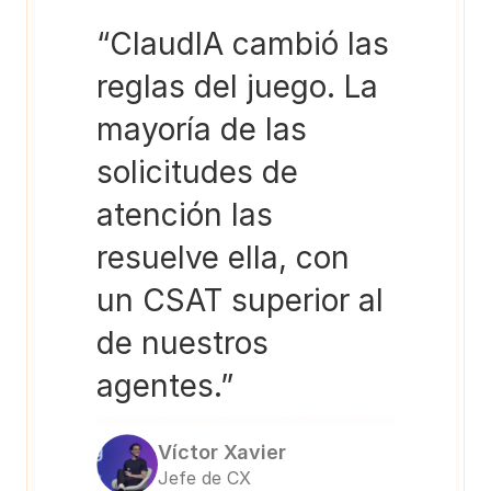
“ClaudIA cambió las 
reglas del juego. La 
mayoría de las 
solicitudes de 
atención las 
resuelve ella, con 
un CSAT superior al 
de nuestros 
agentes.”
Víctor Xavier
Jefe de CX