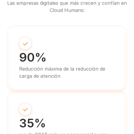
Las empresas digitales que más crecen y confían en 
Cloud Humans:
90%
Reducción máxima de la reducción de 
carga de atención
35%