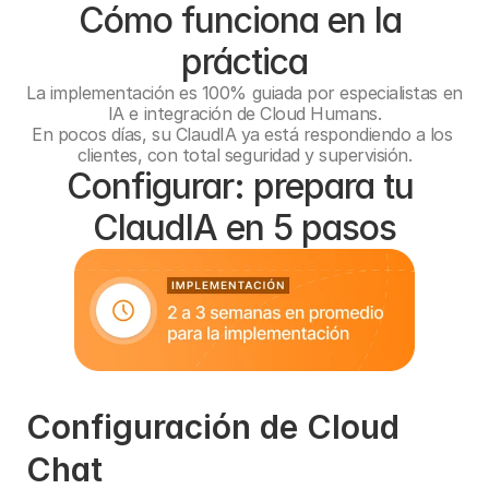
Cómo funciona en la 
práctica
La implementación es 100% guiada por especialistas en 
IA e integración de Cloud Humans.
En pocos días, su ClaudIA ya está respondiendo a los 
clientes, con total seguridad y supervisión.
Configurar: prepara tu 
ClaudIA en 5 pasos
Configuración de Cloud 
Chat