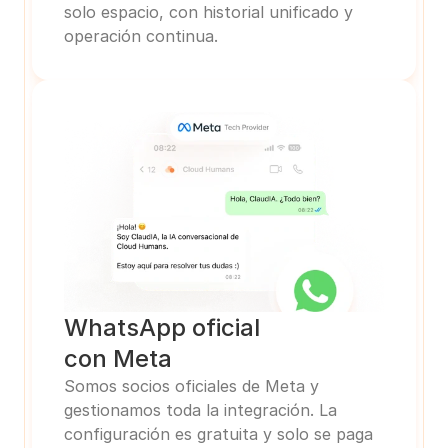
solo espacio, con historial unificado y 
operación continua.
WhatsApp oficial
con Meta
Somos socios oficiales de Meta y 
gestionamos toda la integración. La 
configuración es gratuita y solo se paga 