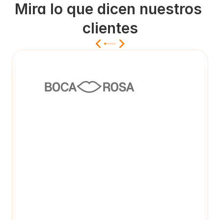
Mira lo que dicen nuestros 
clientes