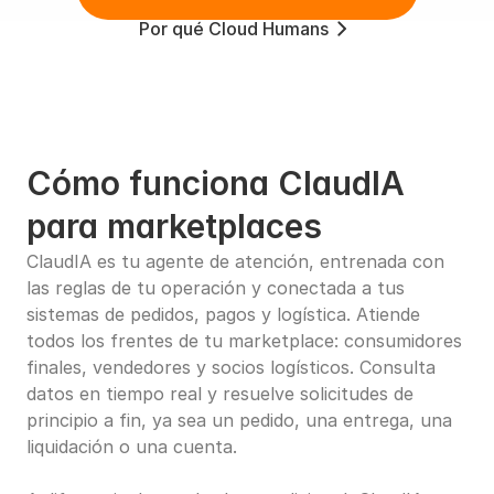
Por qué Cloud Humans
Cómo funciona ClaudIA 
para marketplaces
ClaudIA es tu agente de atención, entrenada con 
las reglas de tu operación y conectada a tus 
sistemas de pedidos, pagos y logística. Atiende 
todos los frentes de tu marketplace: consumidores 
finales, vendedores y socios logísticos. Consulta 
datos en tiempo real y resuelve solicitudes de 
principio a fin, ya sea un pedido, una entrega, una 
liquidación o una cuenta.