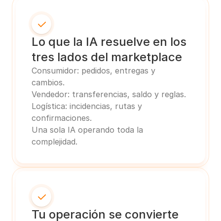
Lo que la IA resuelve en los 
tres lados del marketplace
Consumidor: pedidos, entregas y 
cambios.
Vendedor: transferencias, saldo y reglas.
Logística: incidencias, rutas y 
confirmaciones.
Una sola IA operando toda la 
complejidad.
Tu operación se convierte 