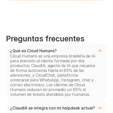
Preguntas frecuentes
¿Qué es Cloud Humans?
Cloud Humans es una empresa brasileña de IA 
para atención al cliente formada por dos 
productos: ClaudIA, agente de IA que resuelve 
de forma autónoma hasta el 85% de las 
atenciones, y CloudChat, plataforma 
omnicanal para WhatsApp, Instagram, chat y 
correo electrónico. Los clientes de Cloud 
Humans reducen en promedio un 65% el 
volumen de tickets atendidos por humanos.
¿ClaudIA se integra con mi helpdesk actual?