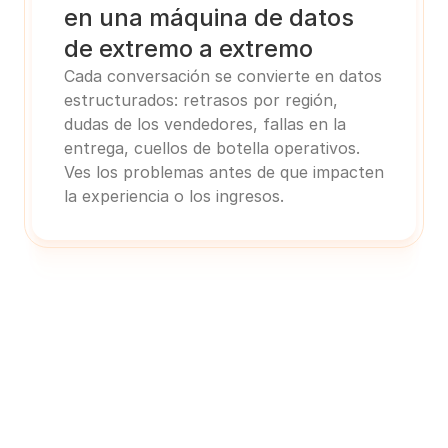
en una máquina de datos 
de extremo a extremo
Cada conversación se convierte en datos 
estructurados: retrasos por región, 
dudas de los vendedores, fallas en la 
entrega, cuellos de botella operativos. 
Ves los problemas antes de que impacten 
la experiencia o los ingresos.