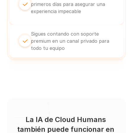
primeros días para asegurar una 
experiencia impecable
Sigues contando con soporte 
premium en un canal privado para 
todo tu equipo
La IA de Cloud Humans 
también puede funcionar en 