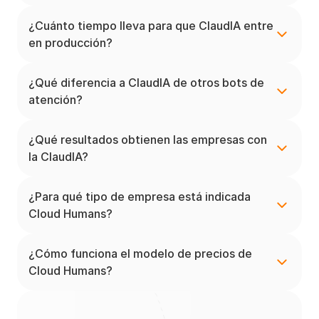
¿Cuánto tiempo lleva para que ClaudIA entre 
en producción?
¿Qué diferencia a ClaudIA de otros bots de 
atención?
¿Qué resultados obtienen las empresas con 
la ClaudIA?
¿Para qué tipo de empresa está indicada 
Cloud Humans?
¿Cómo funciona el modelo de precios de 
Cloud Humans?