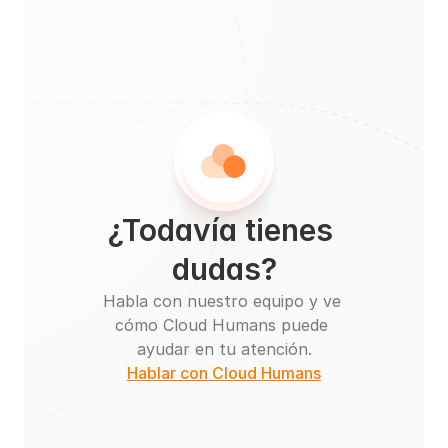
¿Todavía tienes 
dudas?
Habla con nuestro equipo y ve 
cómo Cloud Humans puede 
ayudar en tu atención.
Hablar con Cloud Humans