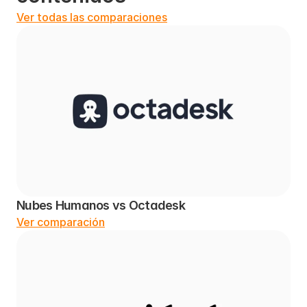
Ver todas las comparaciones
Nubes Humanos vs Octadesk
Ver comparación