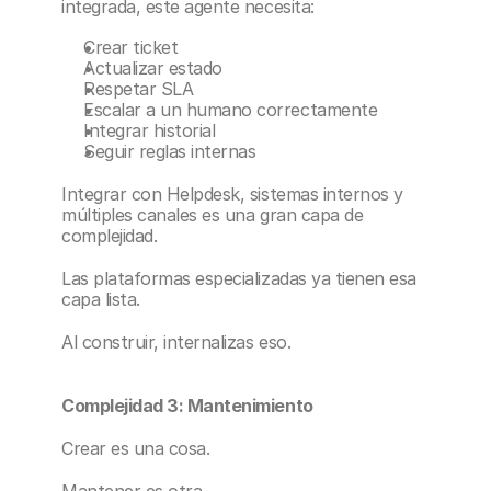
integrada, este agente necesita:
Crear ticket
Actualizar estado
Respetar SLA
Escalar a un humano correctamente
Integrar historial
Seguir reglas internas
Integrar con Helpdesk, sistemas internos y 
múltiples canales es una gran capa de 
complejidad.
Las plataformas especializadas ya tienen esa 
capa lista.
Al construir, internalizas eso.
Complejidad 3: Mantenimiento 
Crear es una cosa.