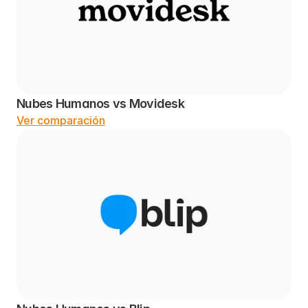
Nubes Humanos vs Movidesk
Ver comparación