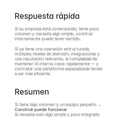
Respuesta rápida
Si su empresa está comenzando, tiene poco 
volumen y necesita algo simple, construir 
internamente puede tener sentido.
Si ya tiene una operación estructurada, 
múltiples niveles de atención, integraciones y 
una reputación relevante, la complejidad de 
mantener IA interna crece rápidamente — y 
contratar una plataforma especializada tiende 
a ser más eficiente.
Resumen
Si tiene bajo volumen y un equipo pequeño → 
Construir puede funcionar
Si necesita solo algo simple y poco integrado 