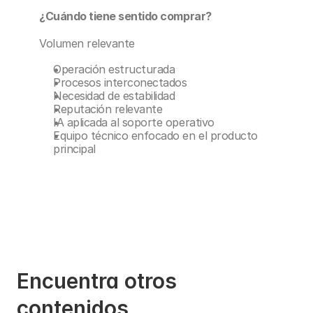
¿Cuándo tiene sentido comprar?
Volumen relevante
Operación estructurada
Procesos interconectados
Necesidad de estabilidad
Reputación relevante
IA aplicada al soporte operativo
Equipo técnico enfocado en el producto 
principal
Encuentra otros 
contenidos