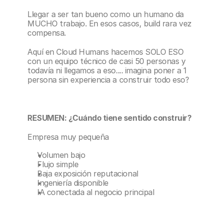
Llegar a ser tan bueno como un humano da 
MUCHO trabajo. En esos casos, build rara vez 
compensa.
Aquí en Cloud Humans hacemos SOLO ESO 
con un equipo técnico de casi 50 personas y 
todavía ni llegamos a eso.... imagina poner a 1 
persona sin experiencia a construir todo eso?
RESUMEN: ¿Cuándo tiene sentido construir?
Empresa muy pequeña
Volumen bajo
Flujo simple
Baja exposición reputacional
Ingeniería disponible
IA conectada al negocio principal