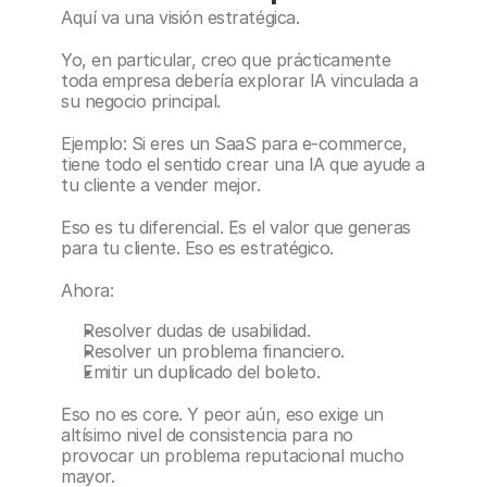
Aquí va una visión estratégica.
Yo, en particular, creo que prácticamente 
toda empresa debería explorar IA vinculada a 
su negocio principal.
Ejemplo: Si eres un SaaS para e-commerce, 
tiene todo el sentido crear una IA que ayude a 
tu cliente a vender mejor.
Eso es tu diferencial. Es el valor que generas 
para tu cliente. Eso es estratégico.
Ahora:
Resolver dudas de usabilidad.
Resolver un problema financiero.
Emitir un duplicado del boleto.
Eso no es core. Y peor aún, eso exige un 
altísimo nivel de consistencia para no 
provocar un problema reputacional mucho 
mayor.