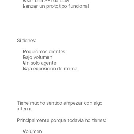
Usar una API de LLM
Lanzar un prototipo funcional
Si tienes:
Poquísimos clientes
Bajo volumen
Un solo agente
Baja exposición de marca
Tiene mucho sentido empezar con algo 
interno.
Principalmente porque todavía no tienes:
Volumen