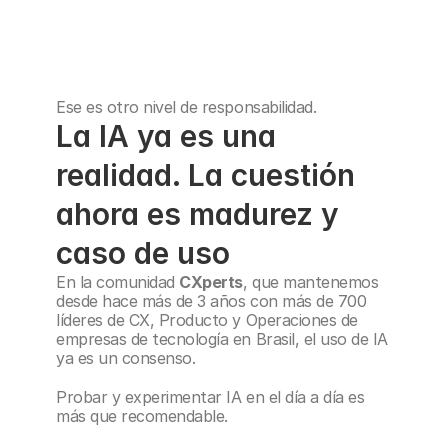
Ese es otro nivel de responsabilidad.
La IA ya es una 
realidad. La cuestión 
ahora es madurez y 
caso de uso
En la comunidad 
CXperts
, que mantenemos 
desde hace más de 3 años con más de 700 
líderes de CX, Producto y Operaciones de 
empresas de tecnología en Brasil, el uso de IA 
ya es un consenso.
Probar y experimentar IA en el día a día es 
más que recomendable. 