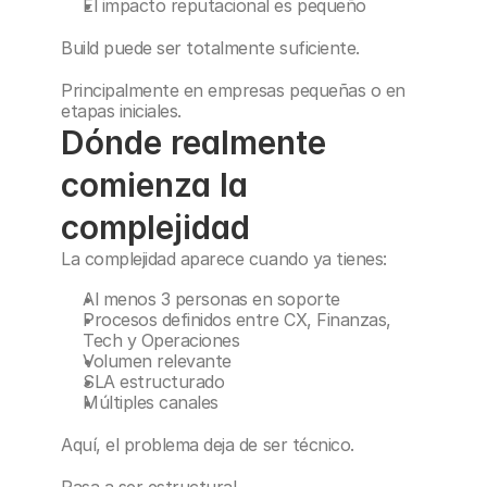
El impacto reputacional es pequeño
Build puede ser totalmente suficiente.
Principalmente en empresas pequeñas o en 
etapas iniciales.
Dónde realmente 
comienza la 
complejidad
La complejidad aparece cuando ya tienes:
Al menos 3 personas en soporte
Procesos definidos entre CX, Finanzas, 
Tech y Operaciones
Volumen relevante
SLA estructurado
Múltiples canales
Aquí, el problema deja de ser técnico.