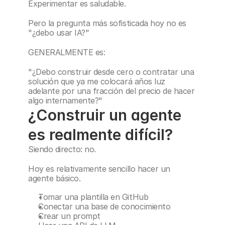
Experimentar es saludable.
Pero la pregunta más sofisticada hoy no es 
"¿debo usar IA?"
GENERALMENTE es:
"¿Debo construir desde cero o contratar una 
solución que ya me colocará años luz 
adelante por una fracción del precio de hacer 
algo internamente?"
¿Construir un agente 
es realmente difícil?
Siendo directo: no.
Hoy es relativamente sencillo hacer un 
agente básico.
Tomar una plantilla en GitHub
Conectar una base de conocimiento
Crear un prompt