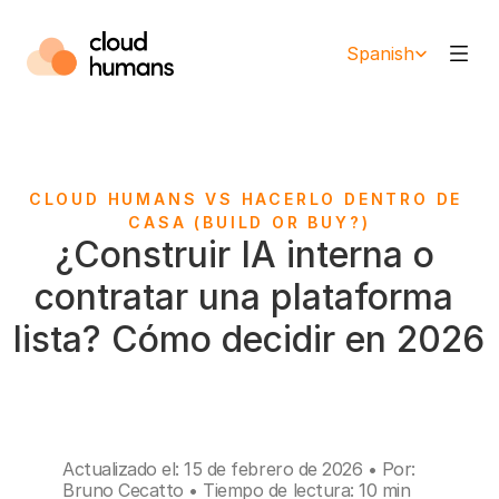
Select Language
Spanish
CLOUD HUMANS VS HACERLO DENTRO DE 
CASA (BUILD OR BUY?)
¿Construir IA interna o 
contratar una plataforma 
lista? Cómo decidir en 2026
Actualizado el: 15 de febrero de 2026 • Por: 
Bruno Cecatto • Tiempo de lectura: 10 min