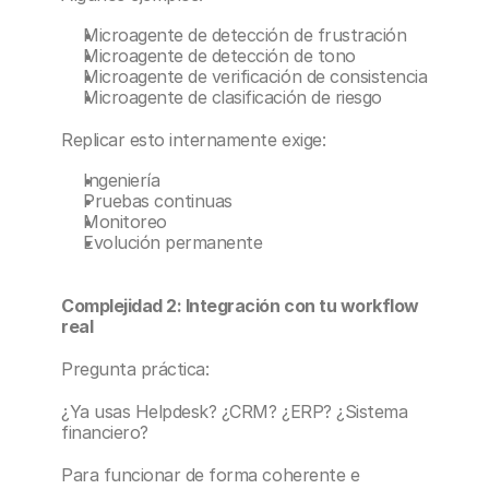
Microagente de detección de frustración
Microagente de detección de tono
Microagente de verificación de consistencia
Microagente de clasificación de riesgo
Replicar esto internamente exige:
Ingeniería
Pruebas continuas
Monitoreo
Evolución permanente
Complejidad 2: Integración con tu workflow 
real
Pregunta práctica:
¿Ya usas Helpdesk? ¿CRM? ¿ERP? ¿Sistema 
financiero?
Para funcionar de forma coherente e 