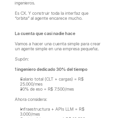
ingenieros.
Es CX. Y construir toda la interfaz que 
“orbita” al agente encarece mucho.
La cuenta que casi nadie hace
Vamos a hacer una cuenta simple para crear 
un agente simple en una empresa pequeña:.
Supón:
1 ingeniero dedicado 30% del tiempo
Salario total (CLT + cargas) = R$ 
25.000/mes
30% de eso = R$ 7.500/mes
Ahora considera:
Infraestructura + APIs LLM = R$ 
3.000/mes