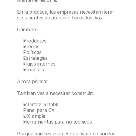
Mantener es otra.
En la práctica, las empresas necesitan iterar 
sus agentes de atención todos los días.
Cambian:
Productos
Precios
Políticas
Estrategias
Flujos internos
Procesos
Ahora piensa:
También vas a necesitar construir:
Interfaz editable
Panel para CX
UX simple
Herramientas para no técnicos
Porque quienes usan esto a diario no son los 