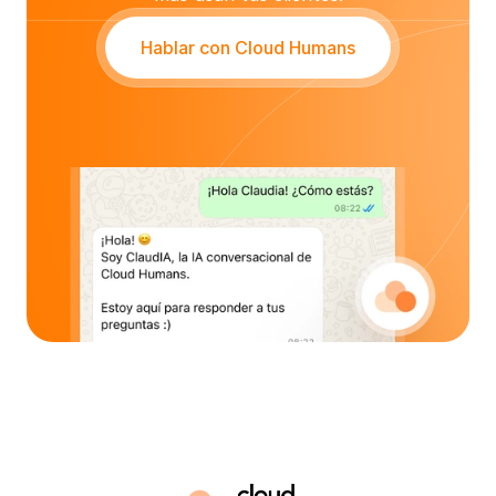
Hablar con Cloud Humans