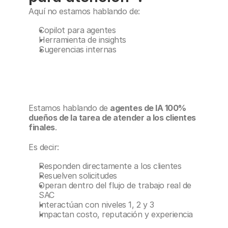
Aquí no estamos hablando de:
Copilot para agentes
Herramienta de insights
Sugerencias internas
Estamos hablando de 
agentes de IA 100% 
dueños de la tarea de atender a los clientes 
finales
.
Es decir:
Responden directamente a los clientes
Resuelven solicitudes
Operan dentro del flujo de trabajo real de 
SAC
Interactúan con niveles 1, 2 y 3
Impactan costo, reputación y experiencia