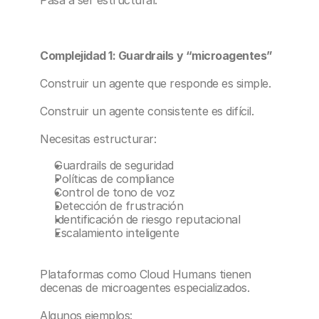
Pasa a ser estructural.
Complejidad 1: Guardrails y “microagentes”
Construir un agente que responde es simple.
Construir un agente consistente es difícil.
Necesitas estructurar:
Guardrails de seguridad
Políticas de compliance
Control de tono de voz
Detección de frustración
Identificación de riesgo reputacional
Escalamiento inteligente
Plataformas como Cloud Humans tienen 
decenas de microagentes especializados.
Algunos ejemplos: