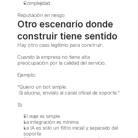
Complejidad
Reputación en riesgo
Otro escenario donde 
construir tiene sentido
Hay otro caso legítimo para construir:
Cuando la empresa no tiene alta 
preocupación por la calidad del servicio.
Ejemplo:
“Quiero un bot simple.
 Si alucina, envíalo al canal oficial de soporte.”
Si:
El viaje es simple
La integración es mínima
La IA es solo un filtro inicial y separado del 
soporte