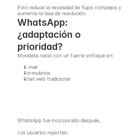
Esto reduce la necesidad de flujos complejos y 
aumenta la tasa de resolución.
WhatsApp: 
¿adaptación o 
prioridad?
Movidesk nació con un fuerte enfoque en:
E-mail
Formularios
Chat web tradicional
WhatsApp fue incorporado después.
Los usuarios reportan: