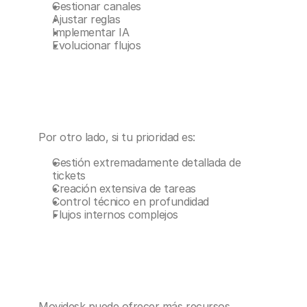
Gestionar canales
Ajustar reglas
Implementar IA
Evolucionar flujos
Por otro lado, si tu prioridad es:
Gestión extremadamente detallada de 
tickets
Creación extensiva de tareas
Control técnico en profundidad
Flujos internos complejos
Movidesk puede ofrecer más recursos 