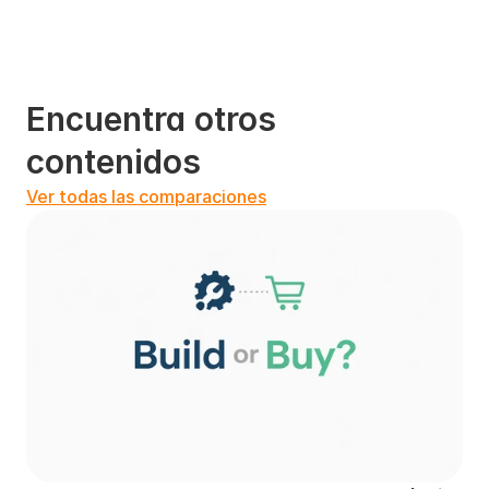
Encuentra otros 
contenidos
Ver todas las comparaciones