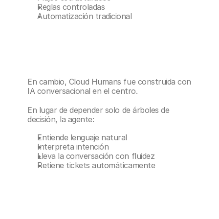
Reglas controladas
Automatización tradicional
En cambio, Cloud Humans fue construida con 
IA conversacional en el centro.
En lugar de depender solo de árboles de 
decisión, la agente:
Entiende lenguaje natural
Interpreta intención
Lleva la conversación con fluidez
Retiene tickets automáticamente