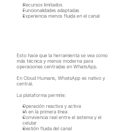
Recursos limitados
Funcionalidades adaptadas
Experiencia menos fluida en el canal
Esto hace que la herramienta se vea como 
más técnica y menos moderna para 
operaciones centradas en WhatsApp.
En Cloud Humans, WhatsApp es nativo y 
central.
La plataforma permite:
Operación reactiva y activa
IA en la primera línea
Convivencia real entre el sistema y el 
celular
Gestión fluida del canal