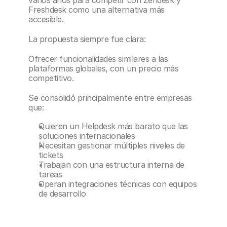
varios años para competir con Zendesk y 
Freshdesk como una alternativa más 
accesible.
La propuesta siempre fue clara:
Ofrecer funcionalidades similares a las 
plataformas globales, con un precio más 
competitivo.
Se consolidó principalmente entre empresas 
que:
Quieren un Helpdesk más barato que las 
soluciones internacionales
Necesitan gestionar múltiples niveles de 
tickets
Trabajan con una estructura interna de 
tareas
Operan integraciones técnicas con equipos 
de desarrollo