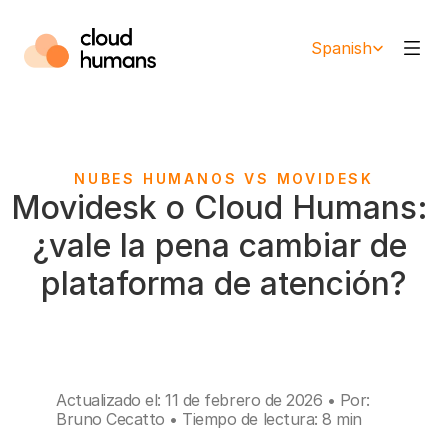
Select Language
Spanish
NUBES HUMANOS VS MOVIDESK
Movidesk o Cloud Humans: 
¿vale la pena cambiar de 
plataforma de atención?
Actualizado el: 11 de febrero de 2026 • Por: 
Bruno Cecatto • Tiempo de lectura: 8 min