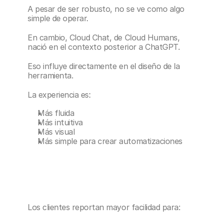
A pesar de ser robusto, no se ve como algo 
simple de operar.
En cambio, Cloud Chat, de Cloud Humans, 
nació en el contexto posterior a ChatGPT.
Eso influye directamente en el diseño de la 
herramienta.
La experiencia es:
Más fluida
Más intuitiva
Más visual
Más simple para crear automatizaciones
Los clientes reportan mayor facilidad para: