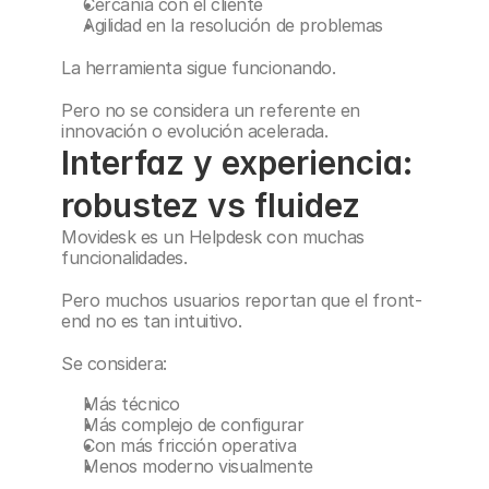
Cercanía con el cliente
Agilidad en la resolución de problemas
La herramienta sigue funcionando.
Pero no se considera un referente en 
innovación o evolución acelerada.
Interfaz y experiencia: 
robustez vs fluidez
Movidesk es un Helpdesk con muchas 
funcionalidades.
Pero muchos usuarios reportan que el front-
end no es tan intuitivo.
Se considera:
Más técnico
Más complejo de configurar
Con más fricción operativa
Menos moderno visualmente