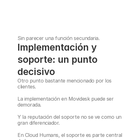
Sin parecer una función secundaria.
Implementación y 
soporte: un punto 
decisivo
Otro punto bastante mencionado por los 
clientes.
La implementación en Movidesk puede ser 
demorada.
Y la reputación del soporte no se ve como un 
gran diferenciador.
En Cloud Humans, el soporte es parte central 