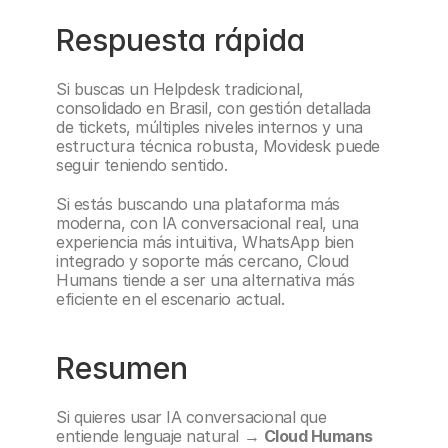
Respuesta rápida
Si buscas un Helpdesk tradicional, 
consolidado en Brasil, con gestión detallada 
de tickets, múltiples niveles internos y una 
estructura técnica robusta, Movidesk puede 
seguir teniendo sentido.
Si estás buscando una plataforma más 
moderna, con IA conversacional real, una 
experiencia más intuitiva, WhatsApp bien 
integrado y soporte más cercano, Cloud 
Humans tiende a ser una alternativa más 
eficiente en el escenario actual.
Resumen
Si quieres usar IA conversacional que 
entiende lenguaje natural → 
Cloud Humans