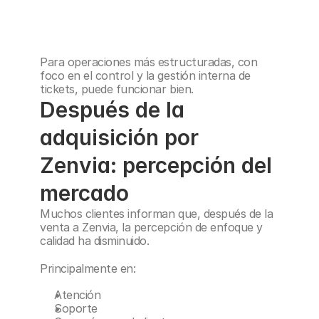
Para operaciones más estructuradas, con 
foco en el control y la gestión interna de 
tickets, puede funcionar bien.
Después de la 
adquisición por 
Zenvia: percepción del 
mercado
Muchos clientes informan que, después de la 
venta a Zenvia, la percepción de enfoque y 
calidad ha disminuido.
Principalmente en:
Atención
Soporte