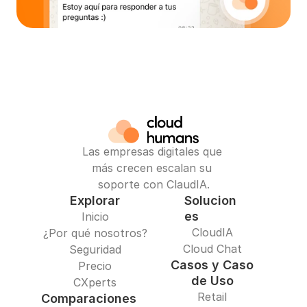
Las empresas digitales que 
más crecen escalan su 
soporte con ClaudIA.
Explorar
Solucion
es
Inicio
CloudIA
¿Por qué nosotros?
Cloud Chat
Seguridad
Casos y Caso
Precio
de Uso
CXperts
Retail
Comparaciones