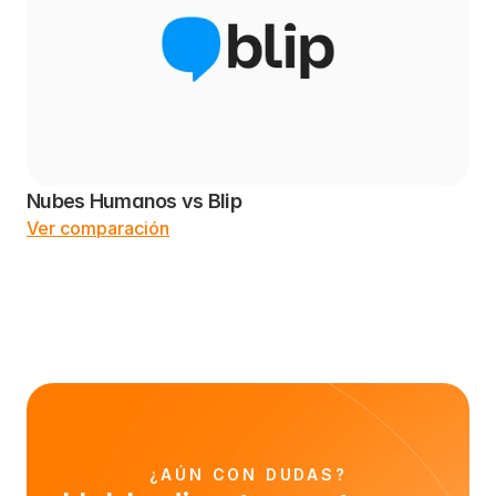
Nubes Humanos vs Blip
Ver comparación
¿AÚN CON DUDAS?