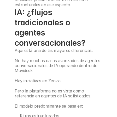
estructurales en ese aspecto.
IA: ¿flujos 
tradicionales o 
agentes 
conversacionales?
Aquí está una de las mayores diferencias.
No hay muchos casos avanzados de agentes 
conversacionales de IA operando dentro de 
Movidesk.
Hay iniciativas en Zenvia.
Pero la plataforma no es vista como 
referencia en agentes de IA sofisticados.
El modelo predominante se basa en:
Flujos estructurados