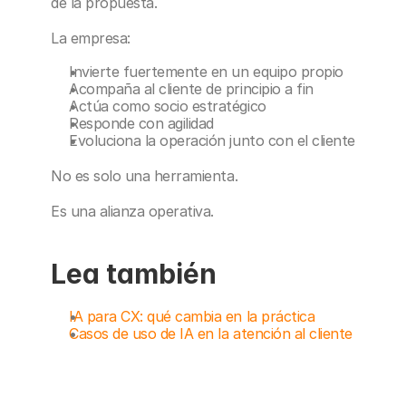
de la propuesta.
La empresa:
Invierte fuertemente en un equipo propio
Acompaña al cliente de principio a fin
Actúa como socio estratégico
Responde con agilidad
Evoluciona la operación junto con el cliente
No es solo una herramienta.
Es una alianza operativa.
Lea también
IA para CX: qué cambia en la práctica
Casos de uso de IA en la atención al cliente