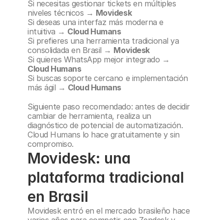
Si necesitas gestionar tickets en múltiples 
niveles técnicos → 
Movidesk
Si deseas una interfaz más moderna e 
intuitiva → 
Cloud Humans
Si prefieres una herramienta tradicional ya 
consolidada en Brasil → 
Movidesk
Si quieres WhatsApp mejor integrado → 
Cloud Humans
Si buscas soporte cercano e implementación 
más ágil → 
Cloud Humans
Siguiente paso recomendado: antes de decidir 
cambiar de herramienta, realiza un 
diagnóstico de potencial de automatización. 
Cloud Humans lo hace gratuitamente y sin 
compromiso.
Movidesk: una 
plataforma tradicional 
en Brasil
Movidesk entró en el mercado brasileño hace 