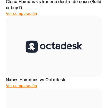
Cloud Humans vs hacerlo dentro de casa (Build 
or buy?)
Ver comparación
Nubes Humanos vs Octadesk
Ver comparación