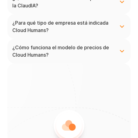
la ClaudIA?
¿Para qué tipo de empresa está indicada 
Cloud Humans?
¿Cómo funciona el modelo de precios de 
Cloud Humans?