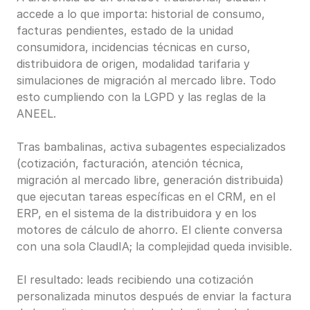
accede a lo que importa: historial de consumo, 
facturas pendientes, estado de la unidad 
consumidora, incidencias técnicas en curso, 
distribuidora de origen, modalidad tarifaria y 
simulaciones de migración al mercado libre. Todo 
esto cumpliendo con la LGPD y las reglas de la 
ANEEL.
Tras bambalinas, activa subagentes especializados 
(cotización, facturación, atención técnica, 
migración al mercado libre, generación distribuida) 
que ejecutan tareas específicas en el CRM, en el 
ERP, en el sistema de la distribuidora y en los 
motores de cálculo de ahorro. El cliente conversa 
con una sola ClaudIA; la complejidad queda invisible.
El resultado: leads recibiendo una cotización 
personalizada minutos después de enviar la factura 