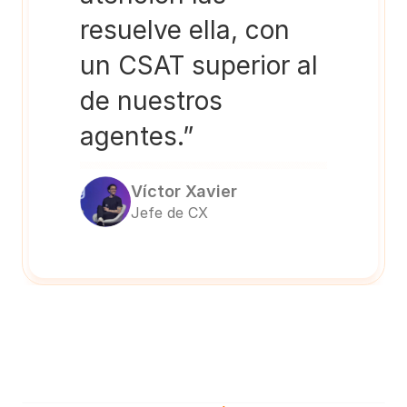
resuelve ella, con 
un CSAT superior al 
de nuestros 
agentes.”
Víctor Xavier
Jefe de CX