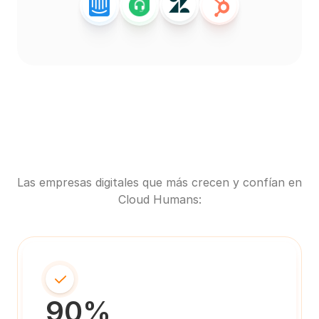
Las empresas digitales que más crecen y confían en 
Cloud Humans:
90%