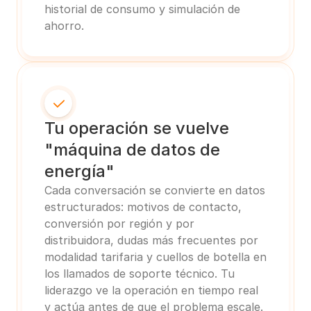
historial de consumo y simulación de 
ahorro.
Tu operación se vuelve 
"máquina de datos de 
energía"
Cada conversación se convierte en datos 
estructurados: motivos de contacto, 
conversión por región y por 
distribuidora, dudas más frecuentes por 
modalidad tarifaria y cuellos de botella en 
los llamados de soporte técnico. Tu 
liderazgo ve la operación en tiempo real 
y actúa antes de que el problema escale.