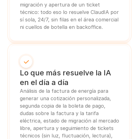
migración y apertura de un ticket 
técnico: todo eso lo resuelve ClaudIA por 
sí sola, 24/7, sin filas en el área comercial 
ni cuellos de botella en backoffice.
Lo que más resuelve la IA 
en el día a día
Análisis de la factura de energía para 
generar una cotización personalizada, 
segunda copia de la boleta de pago, 
dudas sobre la factura y la tarifa 
eléctrica, estado de migración al mercado 
libre, apertura y seguimiento de tickets 
técnicos (sin luz, fluctuación, lectura), 