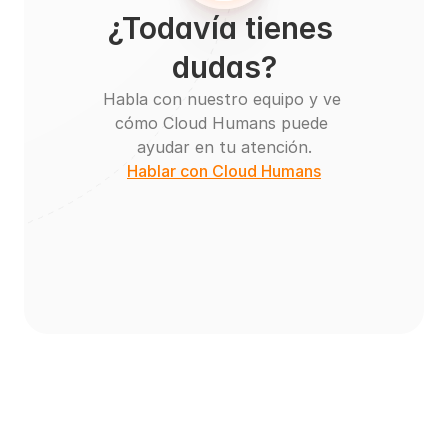
¿Todavía tienes 
dudas?
Habla con nuestro equipo y ve 
cómo Cloud Humans puede 
ayudar en tu atención.
Hablar con Cloud Humans