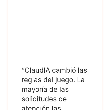
“ClaudIA cambió las 
reglas del juego. La 
mayoría de las 
solicitudes de 
atención las 