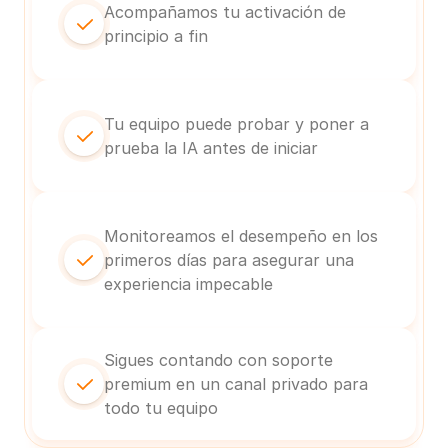
Acompañamos tu activación de 
principio a fin
Tu equipo puede probar y poner a 
prueba la IA antes de iniciar
Monitoreamos el desempeño en los 
primeros días para asegurar una 
experiencia impecable
Sigues contando con soporte 
premium en un canal privado para 
todo tu equipo