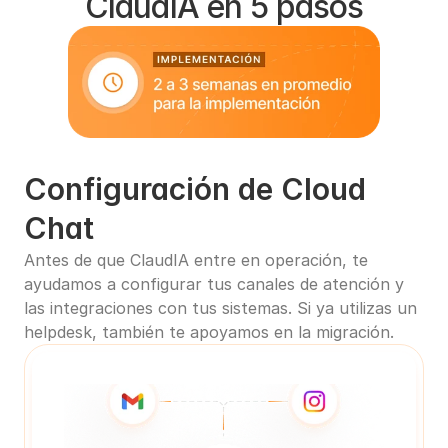
ClaudIA en 5 pasos
Configuración de Cloud 
Chat
Antes de que ClaudIA entre en operación, te 
ayudamos a configurar tus canales de atención y 
las integraciones con tus sistemas. Si ya utilizas un 
helpdesk, también te apoyamos en la migración.