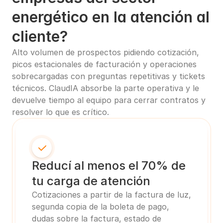
energético en la atención al 
cliente?
Alto volumen de prospectos pidiendo cotización, 
picos estacionales de facturación y operaciones 
sobrecargadas con preguntas repetitivas y tickets 
técnicos. ClaudIA absorbe la parte operativa y le 
devuelve tiempo al equipo para cerrar contratos y 
resolver lo que es crítico.
Reducí al menos el 70% de 
tu carga de atención
Cotizaciones a partir de la factura de luz, 
segunda copia de la boleta de pago, 
dudas sobre la factura, estado de 