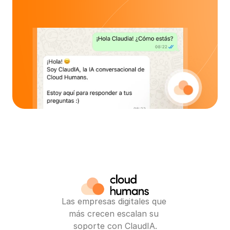
Las empresas digitales que 
más crecen escalan su 
soporte con ClaudIA.