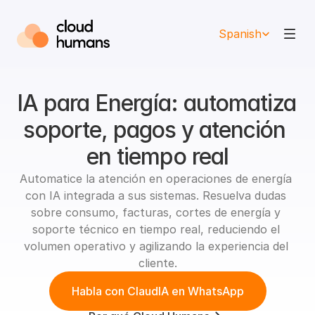
Select Language
Spanish
IA para Energía: automatiza 
soporte, pagos y atención 
en tiempo real
Automatice la atención en operaciones de energía 
con IA integrada a sus sistemas. Resuelva dudas 
sobre consumo, facturas, cortes de energía y 
soporte técnico en tiempo real, reduciendo el 
volumen operativo y agilizando la experiencia del 
cliente.
Habla con ClaudIA en WhatsApp