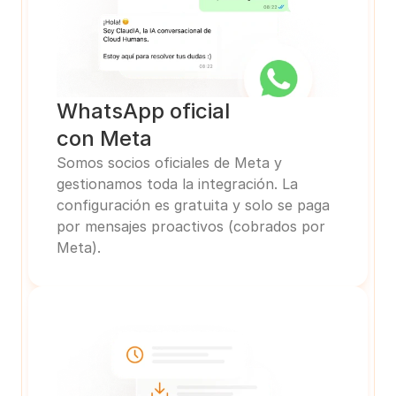
WhatsApp oficial
con Meta
Somos socios oficiales de Meta y 
gestionamos toda la integración. La 
configuración es gratuita y solo se paga 
por mensajes proactivos (cobrados por 
Meta).