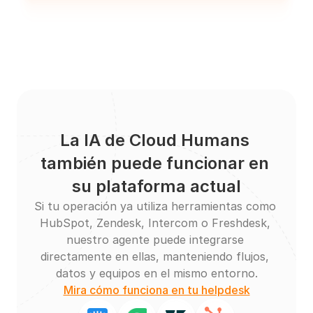
La IA de Cloud Humans 
también puede funcionar en 
su plataforma actual
Si tu operación ya utiliza herramientas como 
HubSpot, Zendesk, Intercom o Freshdesk, 
nuestro agente puede integrarse 
directamente en ellas, manteniendo flujos, 
datos y equipos en el mismo entorno.
Mira cómo funciona en tu helpdesk