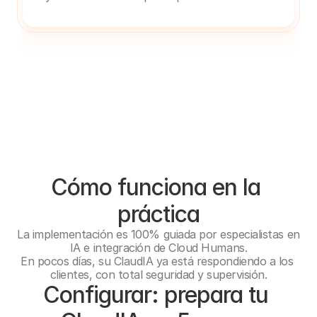
Cómo funciona en la 
práctica
La implementación es 100% guiada por especialistas en 
IA e integración de Cloud Humans.
En pocos días, su ClaudIA ya está respondiendo a los 
clientes, con total seguridad y supervisión.
Configurar: prepara tu 