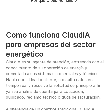
Por qué Cloud Humans
Cómo funciona ClaudIA 
para empresas del sector 
energético
ClaudIA es su agente de atención, entrenada con el 
conocimiento de su operación de energía y 
conectada a sus sistemas comerciales y técnicos. 
Habla con el lead o cliente, consulta datos en 
tiempo real y resuelve la solicitud de principio a fin, 
ya sea análisis de cuenta para cotización, 
duplicado, reclamo técnico o duda de facturación.
A diferencia de un chatbot tradicional, ClaudIA 