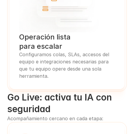
Operación lista
para escalar
Configuramos colas, SLAs, accesos del 
equipo e integraciones necesarias para 
que tu equipo opere desde una sola 
herramienta.
Go Live: activa tu IA con 
seguridad
Acompañamiento cercano en cada etapa: