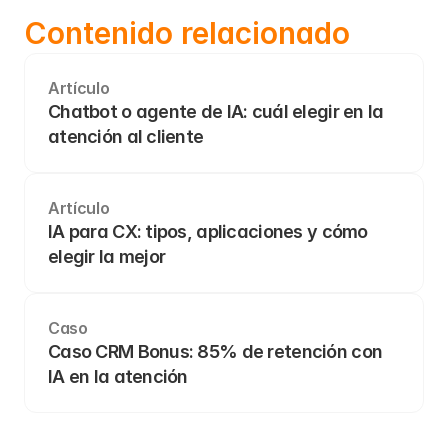
Contenido relacionado
Artículo
Chatbot o agente de IA: cuál elegir en la 
atención al cliente
Artículo
IA para CX: tipos, aplicaciones y cómo 
elegir la mejor
Caso
Caso CRM Bonus: 85% de retención con 
IA en la atención