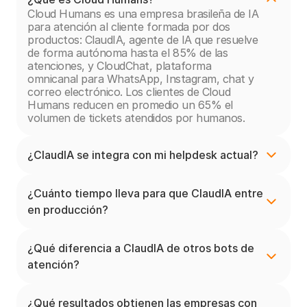
Cloud Humans es una empresa brasileña de IA 
para atención al cliente formada por dos 
productos: ClaudIA, agente de IA que resuelve 
de forma autónoma hasta el 85% de las 
atenciones, y CloudChat, plataforma 
omnicanal para WhatsApp, Instagram, chat y 
correo electrónico. Los clientes de Cloud 
Humans reducen en promedio un 65% el 
volumen de tickets atendidos por humanos.
¿ClaudIA se integra con mi helpdesk actual?
¿Cuánto tiempo lleva para que ClaudIA entre 
en producción?
¿Qué diferencia a ClaudIA de otros bots de 
atención?
¿Qué resultados obtienen las empresas con 