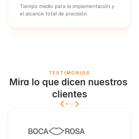
Tiempo medio para la implementación y 
el alcance total de precisión
TESTIMONIOS
Mira lo que dicen nuestros 
clientes