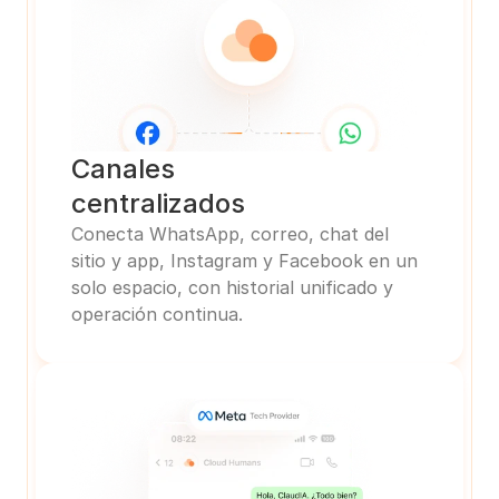
Canales
centralizados
Conecta WhatsApp, correo, chat del 
sitio y app, Instagram y Facebook en un 
solo espacio, con historial unificado y 
operación continua.