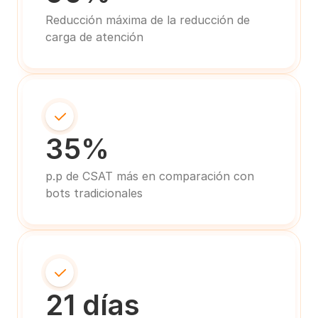
Reducción máxima de la reducción de 
carga de atención
35%
p.p de CSAT más en comparación con 
bots tradicionales
21 días