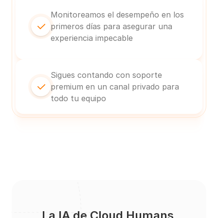
Monitoreamos el desempeño en los 
primeros días para asegurar una 
experiencia impecable
Sigues contando con soporte 
premium en un canal privado para 
todo tu equipo
La IA de Cloud Humans 