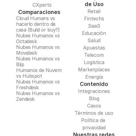
de Uso
CXperts
Retail
Comparaciones
Cloud Humans vs 
Fintechs
hacerlo dentro de 
SaaS
casa (Build or buy?)
Educación
Nubes Humanos vs 
Salud
Octadesk
Nubes Humanos vs 
Apuestas
Movidesk
Telecom
Nubes Humanos vs 
Logística
Blip
Marketplaces
Humanos de Nuvem 
vs Hubspot
Energía
Nubes Humanos vs 
Contenido
Freshdesk
Integraciones
Nubes Humanos vs 
Blog
Zendesk
Casos
Términos de uso
Política de 
privacidad
Nuestras redes