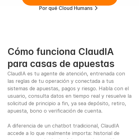
Por qué Cloud Humans
Cómo funciona ClaudIA 
para casas de apuestas
ClaudIA es tu agente de atención, entrenada con 
las reglas de tu operación y conectada a tus 
sistemas de apuestas, pagos y riesgo. Habla con el 
usuario, consulta datos en tiempo real y resuelve la 
solicitud de principio a fin, ya sea depósito, retiro, 
apuesta, bono o verificación de cuenta.
A diferencia de un chatbot tradicional, ClaudIA 
accede a lo que realmente importa: historial de 