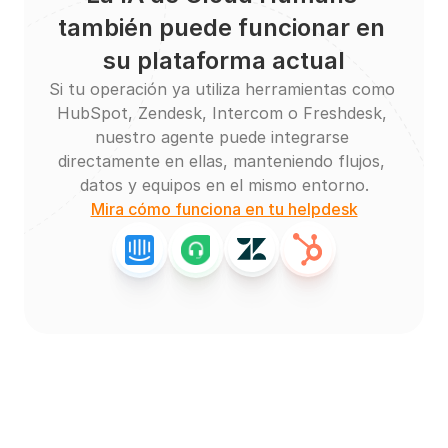
también puede funcionar en 
su plataforma actual
Si tu operación ya utiliza herramientas como 
HubSpot, Zendesk, Intercom o Freshdesk, 
nuestro agente puede integrarse 
directamente en ellas, manteniendo flujos, 
datos y equipos en el mismo entorno.
Mira cómo funciona en tu helpdesk