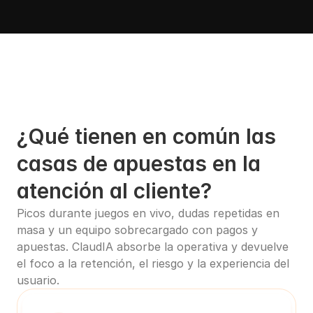
¿Qué tienen en común las 
casas de apuestas en la 
atención al cliente?
Picos durante juegos en vivo, dudas repetidas en 
masa y un equipo sobrecargado con pagos y 
apuestas. ClaudIA absorbe la operativa y devuelve 
el foco a la retención, el riesgo y la experiencia del 
usuario.