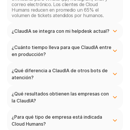
correo electrónico. Los clientes de Cloud 
Humans reducen en promedio un 65% el 
volumen de tickets atendidos por humanos.
¿ClaudIA se integra con mi helpdesk actual?
¿Cuánto tiempo lleva para que ClaudIA entre 
en producción?
¿Qué diferencia a ClaudIA de otros bots de 
atención?
¿Qué resultados obtienen las empresas con 
la ClaudIA?
¿Para qué tipo de empresa está indicada 
Cloud Humans?