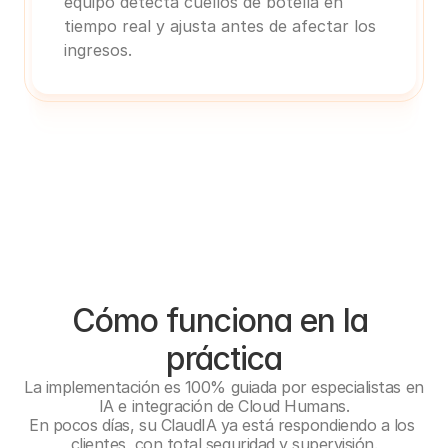
equipo detecta cuellos de botella en 
tiempo real y ajusta antes de afectar los 
ingresos.
Cómo funciona en la 
práctica
La implementación es 100% guiada por especialistas en 
IA e integración de Cloud Humans.
En pocos días, su ClaudIA ya está respondiendo a los 
clientes, con total seguridad y supervisión.