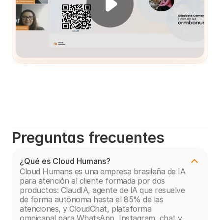
Preguntas frecuentes
¿Qué es Cloud Humans?
Cloud Humans es una empresa brasileña de IA 
para atención al cliente formada por dos 
productos: ClaudIA, agente de IA que resuelve 
de forma autónoma hasta el 85% de las 
atenciones, y CloudChat, plataforma 
omnicanal para WhatsApp, Instagram, chat y 