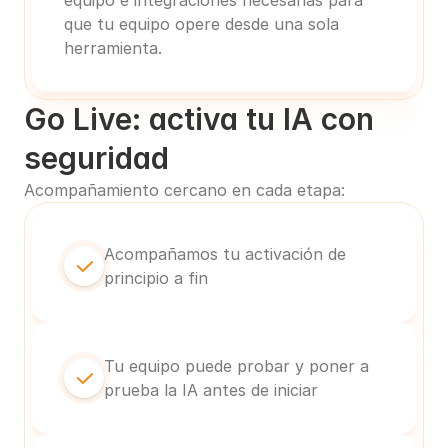
equipo e integraciones necesarias para 
que tu equipo opere desde una sola 
herramienta.
Go Live: activa tu IA con 
seguridad
Acompañamiento cercano en cada etapa:
Acompañamos tu activación de 
principio a fin
Tu equipo puede probar y poner a 
prueba la IA antes de iniciar