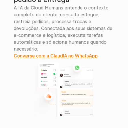
A IA da Cloud Humans entende o contexto 
completo do cliente: consulta estoque, 
rastreia pedidos, processa trocas e 
devoluções. Conectada aos seus sistemas de 
e-commerce e logística, executa tarefas 
automáticas e só aciona humanos quando 
necessário.
Converse com a ClaudIA no WhatsApp