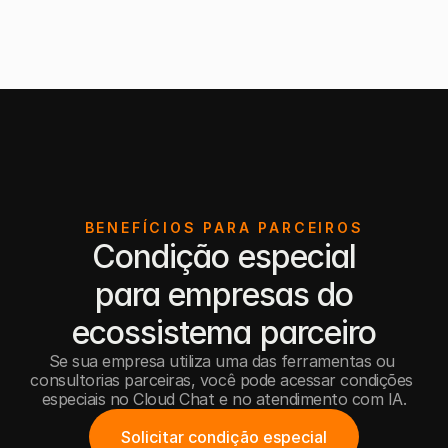
BENEFÍCIOS PARA PARCEIROS
Condição especial
para empresas do
ecossistema parceiro
Se sua empresa utiliza uma das ferramentas ou 
consultorias parceiras, você pode acessar condições 
especiais no Cloud Chat e no atendimento com IA.
Solicitar condição especial