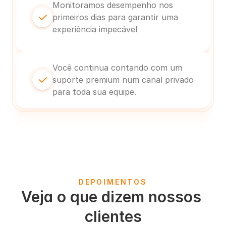
Monitoramos desempenho nos 
primeiros dias para garantir uma 
experiência impecável
Você continua contando com um 
suporte premium num canal privado 
para toda sua equipe.
DEPOIMENTOS
Veja o que dizem nossos 
clientes