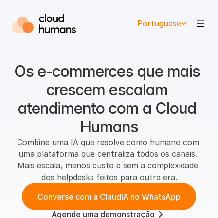
Select Language
Portuguese
Os e-commerces que mais 
crescem escalam 
atendimento com a Cloud 
Humans
Combine uma IA que resolve como humano com 
uma plataforma que centraliza todos os canais. 
Mais escala, menos custo e sem a complexidade 
dos helpdesks feitos para outra era.
Converse com a ClaudIA no WhatsApp
Agende uma demonstração