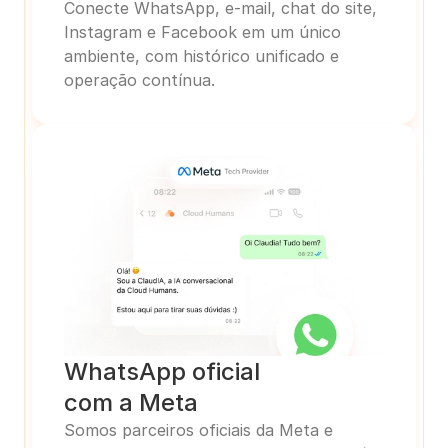
Conecte WhatsApp, e-mail, chat do site, 
Instagram e Facebook em um único 
ambiente, com histórico unificado e 
operação contínua.
WhatsApp oficial
com a Meta
Somos parceiros oficiais da Meta e 