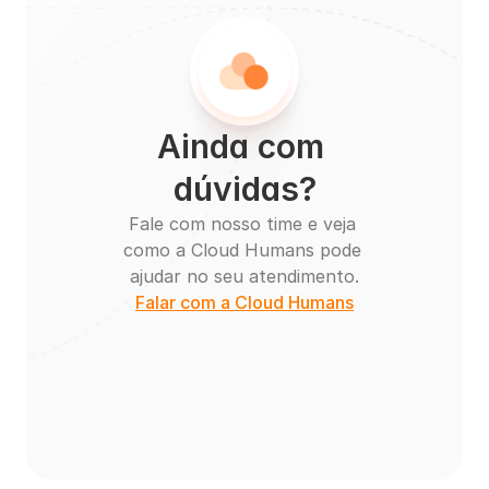
Ainda com 
dúvidas?
Fale com nosso time e veja 
como a Cloud Humans pode 
ajudar no seu atendimento.
Falar com a Cloud Humans