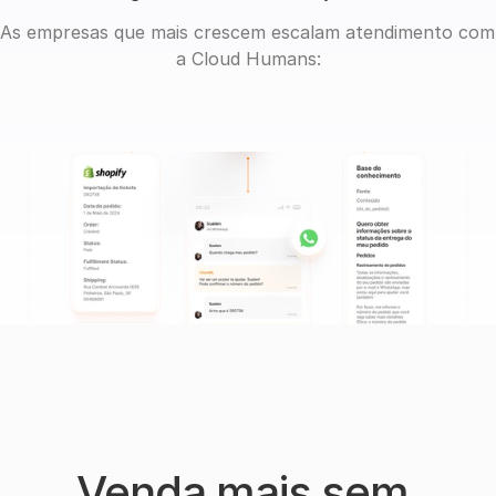
As empresas que mais crescem escalam atendimento com 
a Cloud Humans:
Venda mais sem 