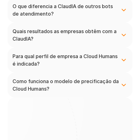
O que diferencia a ClaudIA de outros bots 
de atendimento?
Quais resultados as empresas obtêm com a 
ClaudIA?
Para qual perfil de empresa a Cloud Humans 
é indicada?
Como funciona o modelo de precificação da 
Cloud Humans?