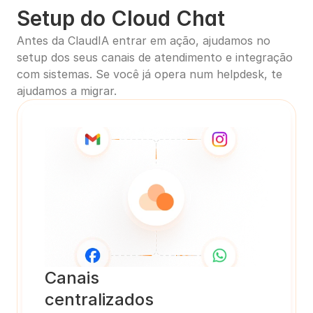
Setup do Cloud Chat
Antes da ClaudIA entrar em ação, ajudamos no 
setup dos seus canais de atendimento e integração 
com sistemas. Se você já opera num helpdesk, te 
ajudamos a migrar.
Canais
centralizados