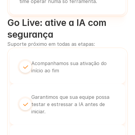
time operar numa só ferramenta.
Go Live: ative a IA com 
segurança
Suporte próximo em todas as etapas:
Acompanhamos sua ativação do 
início ao fim
Garantimos que sua equipe possa 
testar e estressar a IA antes de 
iniciar.