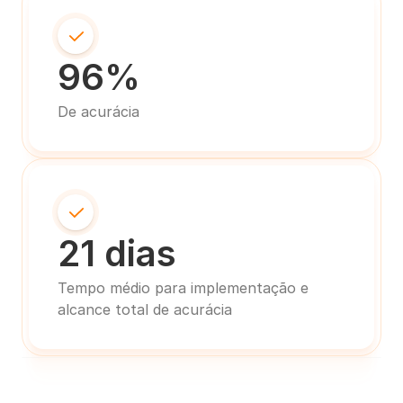
96%
De acurácia
21 dias
Tempo médio para implementação e 
alcance total de acurácia