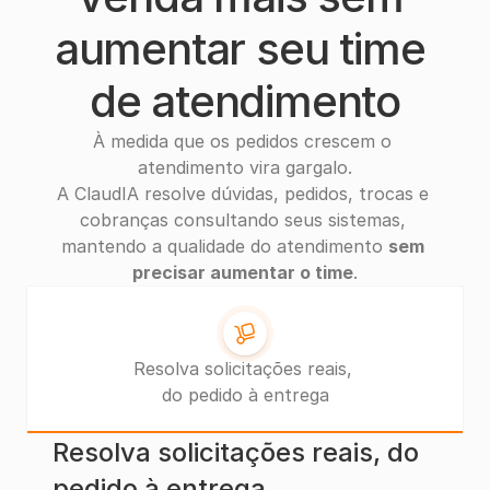
aumentar seu time 
de atendimento
À medida que os pedidos crescem o 
atendimento vira gargalo.
A ClaudIA resolve dúvidas, pedidos, trocas e 
cobranças consultando seus sistemas, 
mantendo a qualidade do atendimento 
sem 
precisar aumentar o time
.
Resolva solicitações reais, 
do pedido à entrega
Resolva solicitações reais, do 
pedido à entrega