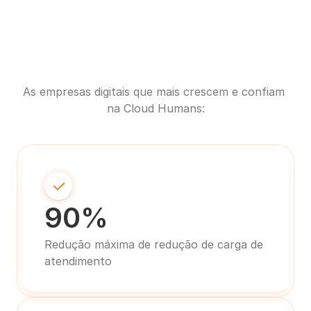
As empresas digitais que mais crescem e confiam 
na Cloud Humans:
90%
Redução máxima de redução de carga de 
atendimento