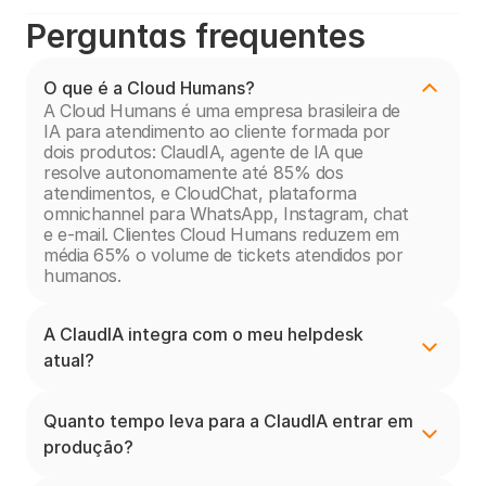
Perguntas frequentes
O que é a Cloud Humans?
A Cloud Humans é uma empresa brasileira de 
IA para atendimento ao cliente formada por 
dois produtos: ClaudIA, agente de IA que 
resolve autonomamente até 85% dos 
atendimentos, e CloudChat, plataforma 
omnichannel para WhatsApp, Instagram, chat 
e e-mail. Clientes Cloud Humans reduzem em 
média 65% o volume de tickets atendidos por 
humanos.
A ClaudIA integra com o meu helpdesk 
atual?
Quanto tempo leva para a ClaudIA entrar em 
produção?