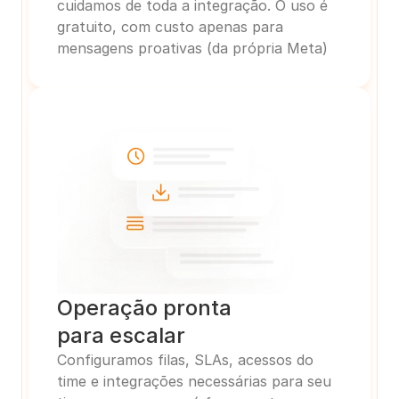
cuidamos de toda a integração. O uso é 
gratuito, com custo apenas para 
mensagens proativas (da própria Meta)
Operação pronta
para escalar
Configuramos filas, SLAs, acessos do 
time e integrações necessárias para seu 