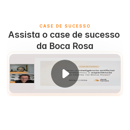
CASE DE SUCESSO
Assista o case de sucesso 
da Boca Rosa