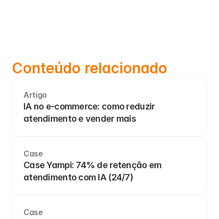
Conteúdo relacionado
Artigo
IA no e-commerce: como reduzir 
atendimento e vender mais
Case
Case Yampi: 74% de retenção em 
atendimento com IA (24/7)
Case