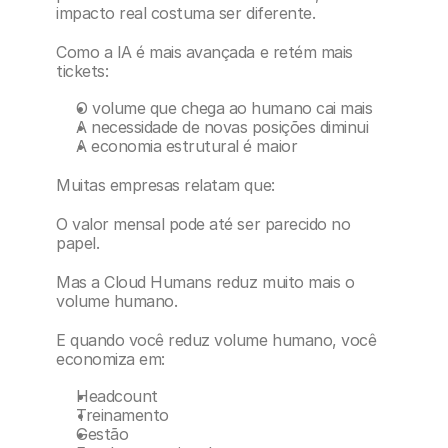
impacto real costuma ser diferente.
Como a IA é mais avançada e retém mais 
tickets:
O volume que chega ao humano cai mais
A necessidade de novas posições diminui
A economia estrutural é maior
Muitas empresas relatam que:
O valor mensal pode até ser parecido no 
papel.
Mas a Cloud Humans reduz muito mais o 
volume humano.
E quando você reduz volume humano, você 
economiza em:
Headcount
Treinamento
Gestão