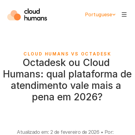
Select Language
Portuguese
CLOUD HUMANS VS OCTADESK
Octadesk ou Cloud 
Humans: qual plataforma de 
atendimento vale mais a 
pena em 2026?
Atualizado em: 2 de fevereiro de 2026 • Por: 