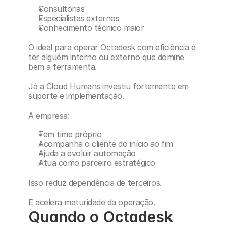
Consultorias
Especialistas externos
Conhecimento técnico maior
O ideal para operar Octadesk com eficiência é 
ter alguém interno ou externo que domine 
bem a ferramenta.
Já a Cloud Humans investiu fortemente em 
suporte e implementação.
A empresa:
Tem time próprio
Acompanha o cliente do início ao fim
Ajuda a evoluir automação
Atua como parceiro estratégico
Isso reduz dependência de terceiros.
E acelera maturidade da operação.
Quando o Octadesk 