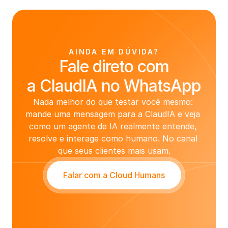
AINDA EM DÚVIDA?
Fale direto com
a ClaudIA no WhatsApp
Nada melhor do que testar você mesmo: 
mande uma mensagem para a ClaudIA e veja 
como um agente de IA realmente entende, 
resolve e interage como humano. No canal 
que seus clientes mais usam.
Falar com a Cloud Humans