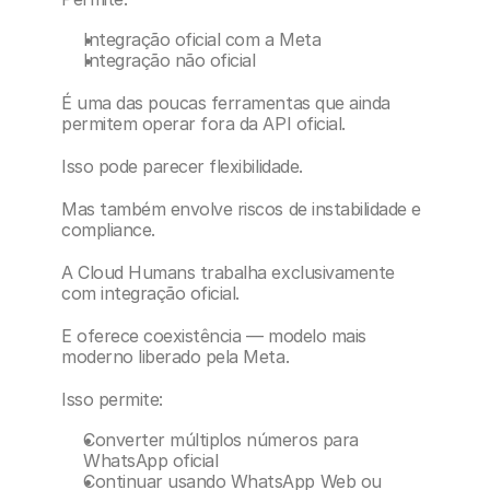
Integração oficial com a Meta
Integração não oficial
É uma das poucas ferramentas que ainda 
permitem operar fora da API oficial.
Isso pode parecer flexibilidade.
Mas também envolve riscos de instabilidade e 
compliance.
A Cloud Humans trabalha exclusivamente 
com integração oficial.
E oferece coexistência — modelo mais 
moderno liberado pela Meta.
Isso permite:
Converter múltiplos números para 
WhatsApp oficial
Continuar usando WhatsApp Web ou 