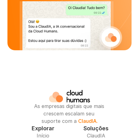
As empresas digitais que mais 
crescem escalam seu 
suporte com a 
ClaudIA.
Explorar
Soluções
Início
ClaudIA