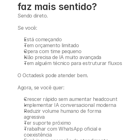
faz mais sentido?
Sendo direto.
Se você:
Está começando
Tem orçamento limitado
Opera com time pequeno
Não precisa de IA muito avançada
Tem alguém técnico para estruturar fluxos
O Octadesk pode atender bem.
Agora, se você quer:
Crescer rápido sem aumentar headcount
Implementar IA conversacional moderna
Reduzir volume humano de forma 
agressiva
Ter suporte próximo
Trabalhar com WhatsApp oficial e 
coexistência