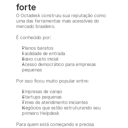
forte
O Octadesk construiu sua reputação como 
uma das ferramentas mais acessíveis do 
mercado brasileiro.
É conhecido por:
Planos baratos
Facilidade de entrada
Baixo custo inicial
Acesso democrático para empresas 
pequenas
Por isso ficou muito popular entre:
Empresas de varejo
Startups pequenas
Times de atendimento iniciantes
Negócios que estão estruturando seu 
primeiro Helpdesk
Para quem está começando e precisa 