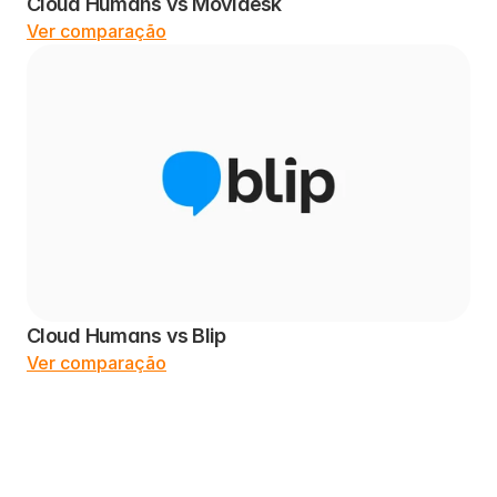
Cloud Humans vs Movidesk
Ver comparação
Cloud Humans vs Blip
Ver comparação