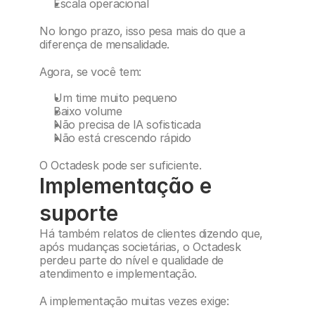
Escala operacional
No longo prazo, isso pesa mais do que a 
diferença de mensalidade.
Agora, se você tem:
Um time muito pequeno
Baixo volume
Não precisa de IA sofisticada
Não está crescendo rápido
O Octadesk pode ser suficiente.
Implementação e 
suporte
Há também relatos de clientes dizendo que, 
após mudanças societárias, o Octadesk 
perdeu parte do nível e qualidade de 
atendimento e implementação.
A implementação muitas vezes exige: