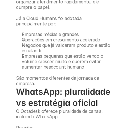
organizar atendimento rapidamente, ele 
cumpre o papel.
Já a Cloud Humans foi adotada 
principalmente por:
Empresas médias e grandes
Operações em crescimento acelerado
Negócios que já validaram produto e estão 
escalando
Empresas pequenas que estão vendo o 
volume crescer muito e querem evitar 
aumentar headcount humano
São momentos diferentes da jornada da 
empresa.
WhatsApp: pluralidade 
vs estratégia oficial
O Octadesk oferece pluralidade de canais, 
incluindo WhatsApp.
Permite: