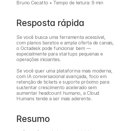
Bruno Cecatto • Tempo de leitura: 9 min
Resposta rápida
Se você busca uma ferramenta acessível, 
com planos baratos e ampla oferta de canais, 
o Octadesk pode funcionar bem — 
especialmente para startups pequenas e 
operações iniciantes.
Se você quer uma plataforma mais moderna, 
com IA conversacional avançada, foco em 
retenção de tickets e suporte próximo para 
sustentar crescimento acelerado sem 
aumentar headcount humano, a Cloud 
Humans tende a ser mais aderente.
Resumo