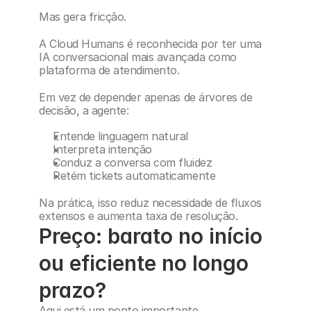
Mas gera fricção.
A Cloud Humans é reconhecida por ter uma 
IA conversacional mais avançada como 
plataforma de atendimento.
Em vez de depender apenas de árvores de 
decisão, a agente:
Entende linguagem natural
Interpreta intenção
Conduz a conversa com fluidez
Retém tickets automaticamente
Na prática, isso reduz necessidade de fluxos 
extensos e aumenta taxa de resolução.
Preço: barato no início 
ou eficiente no longo 
prazo?
Aqui está um ponto importante.