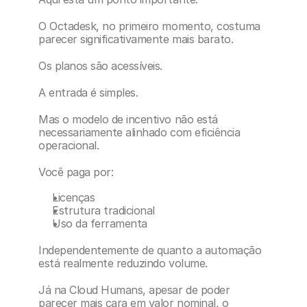
O Octadesk, no primeiro momento, costuma 
parecer significativamente mais barato.
Os planos são acessíveis.
A entrada é simples.
Mas o modelo de incentivo não está 
necessariamente alinhado com eficiência 
operacional.
Você paga por:
Licenças
Estrutura tradicional
Uso da ferramenta
Independentemente de quanto a automação 
está realmente reduzindo volume.
Já na Cloud Humans, apesar de poder 
parecer mais cara em valor nominal, o 