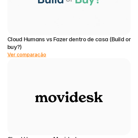
Cloud Humans vs Fazer dentro de casa (Build or 
buy?)
Ver comparação