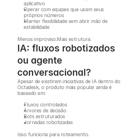
aplicativo
Operar com equipes que usam seus 
próprios números
Manter flexibilidade sem abrir mão de 
estabilidade
Menos improviso.Mais estrutura.
IA: fluxos robotizados 
ou agente 
conversacional?
Apesar de existirem iniciativas de IA dentro do 
Octadesk, o produto mais popular ainda é 
baseado em:
Fluxos controlados
Árvores de decisão
Bots estruturados
Jornadas robotizadas
Isso funciona para roteamento.