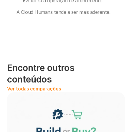
Evoluir sua operação de atendimento
A Cloud Humans tende a ser mais aderente.
Encontre outros 
conteúdos
Ver todas comparações