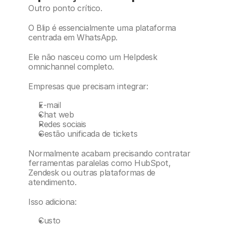
Outro ponto crítico.
O Blip é essencialmente uma plataforma 
centrada em WhatsApp.
Ele não nasceu como um Helpdesk 
omnichannel completo.
Empresas que precisam integrar:
E-mail
Chat web
Redes sociais
Gestão unificada de tickets
Normalmente acabam precisando contratar 
ferramentas paralelas como HubSpot, 
Zendesk ou outras plataformas de 
atendimento.
Isso adiciona:
Custo