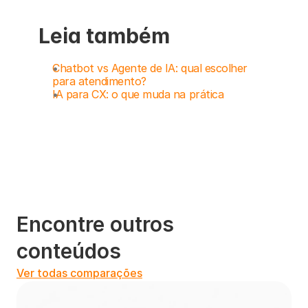
Leia também
Chatbot vs Agente de IA: qual escolher 
para atendimento?
IA para CX: o que muda na prática
Encontre outros 
conteúdos
Ver todas comparações