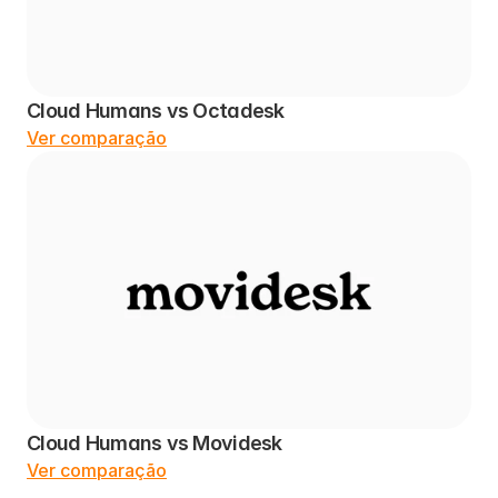
Cloud Humans vs Octadesk
Ver comparação
Cloud Humans vs Movidesk
Ver comparação