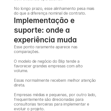
No longo prazo, esse alinhamento pesa mais 
do que a diferença nominal de contrato.
Implementação e 
suporte: onde a 
experiência muda
Esse ponto raramente aparece nas 
comparações.
O modelo de negócio do Blip tende a 
favorecer grandes empresas com alto 
volume.
Essas normalmente recebem melhor atenção 
direta.
Empresas médias e pequenas, por outro lado, 
frequentemente são direcionadas para 
consultorias terceiras para implementar e 
evoluir o projeto.