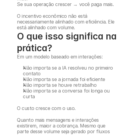
Se sua operação crescer → você paga mais.
O incentivo econômico não está 
necessariamente alinhado com eficiência. Ele 
está alinhado com volume.
O que isso significa na 
prática?
Em um modelo baseado em interações:
Não importa se a IA resolveu no primeiro 
contato
Não importa se a jornada foi eficiente
Não importa se houve retrabalho
Não importa se a conversa foi longa ou 
curta
O custo cresce com o uso.
Quanto mais mensagens e interações 
existirem, maior a cobrança. Mesmo que 
parte desse volume seja gerado por fluxos 