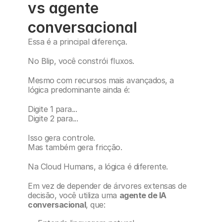
vs agente 
conversacional
Essa é a principal diferença.
No Blip, você constrói fluxos.
Mesmo com recursos mais avançados, a 
lógica predominante ainda é:
Digite 1 para...
Digite 2 para...
Isso gera controle.
Mas também gera fricção.
Na Cloud Humans, a lógica é diferente.
Em vez de depender de árvores extensas de 
decisão, você utiliza uma 
agente de IA 
conversacional
, que: