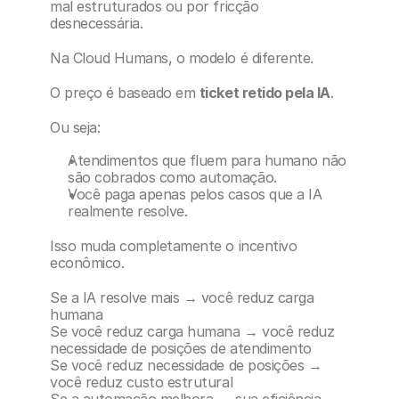
mal estruturados ou por fricção 
desnecessária.
Na Cloud Humans, o modelo é diferente.
O preço é baseado em 
ticket retido pela IA
.
Ou seja:
Atendimentos que fluem para humano não 
são cobrados como automação.
Você paga apenas pelos casos que a IA 
realmente resolve.
Isso muda completamente o incentivo 
econômico.
Se a IA resolve mais → você reduz carga 
humana
Se você reduz carga humana → você reduz 
necessidade de posições de atendimento
Se você reduz necessidade de posições → 
você reduz custo estrutural