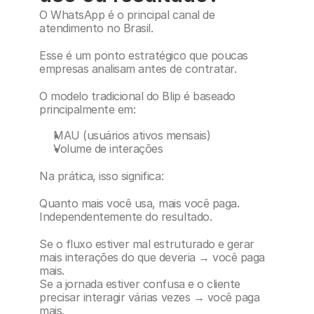
O WhatsApp é o principal canal de 
atendimento no Brasil.
Esse é um ponto estratégico que poucas 
empresas analisam antes de contratar.
O modelo tradicional do Blip é baseado 
principalmente em:
MAU (usuários ativos mensais)
Volume de interações
Na prática, isso significa:
Quanto mais você usa, mais você paga.
Independentemente do resultado.
Se o fluxo estiver mal estruturado e gerar 
mais interações do que deveria → você paga 
mais.
Se a jornada estiver confusa e o cliente 
precisar interagir várias vezes → você paga 
mais.