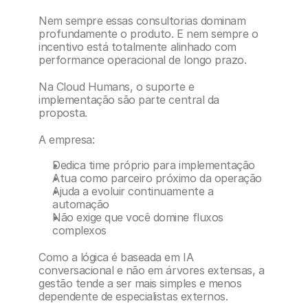
Nem sempre essas consultorias dominam 
profundamente o produto. E nem sempre o 
incentivo está totalmente alinhado com 
performance operacional de longo prazo.
Na Cloud Humans, o suporte e 
implementação são parte central da 
proposta.
A empresa:
Dedica time próprio para implementação
Atua como parceiro próximo da operação
Ajuda a evoluir continuamente a 
automação
Não exige que você domine fluxos 
complexos
Como a lógica é baseada em IA 
conversacional e não em árvores extensas, a 
gestão tende a ser mais simples e menos 
dependente de especialistas externos.