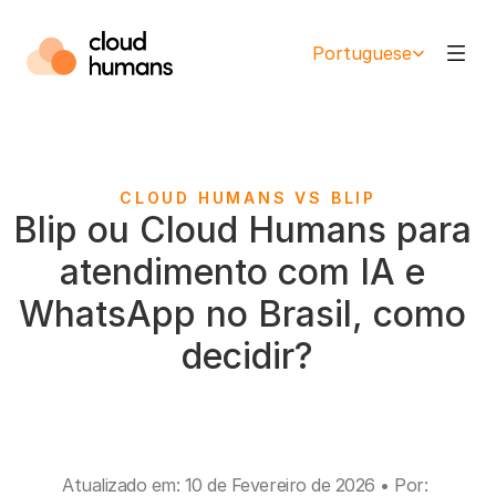
Select Language
Portuguese
CLOUD HUMANS VS BLIP
Blip ou Cloud Humans para 
atendimento com IA e 
WhatsApp no Brasil, como 
decidir?
Atualizado em: 10 de Fevereiro de 2026 • Por: 