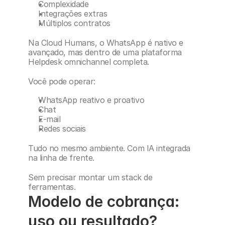
Complexidade
Integrações extras
Múltiplos contratos
Na Cloud Humans, o WhatsApp é nativo e 
avançado, mas dentro de uma plataforma 
Helpdesk omnichannel completa.
Você pode operar:
WhatsApp reativo e proativo
Chat
E-mail
Redes sociais
Tudo no mesmo ambiente. Com IA integrada 
na linha de frente.
Sem precisar montar um stack de 
ferramentas.
Modelo de cobrança: 
uso ou resultado?