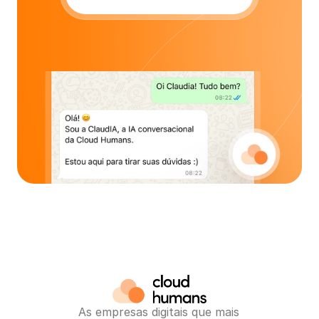
As empresas digitais que mais 