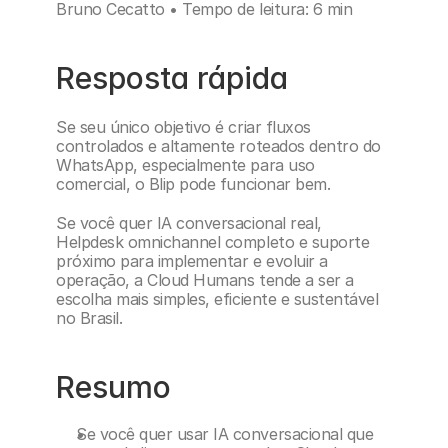
Bruno Cecatto • Tempo de leitura: 6 min
Resposta rápida
Se seu único objetivo é criar fluxos 
controlados e altamente roteados dentro do 
WhatsApp, especialmente para uso 
comercial, o Blip pode funcionar bem.
Se você quer IA conversacional real, 
Helpdesk omnichannel completo e suporte 
próximo para implementar e evoluir a 
operação, a Cloud Humans tende a ser a 
escolha mais simples, eficiente e sustentável 
no Brasil.
Resumo
Se você quer usar IA conversacional que 