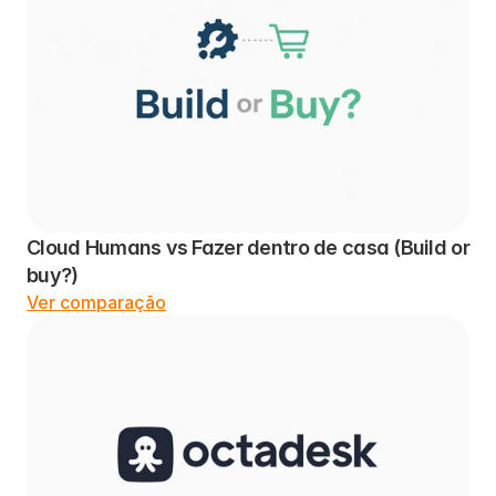
Cloud Humans vs Fazer dentro de casa (Build or 
buy?)
Ver comparação