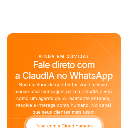
AINDA EM DÚVIDA?
Fale direto com
a ClaudIA no WhatsApp
Nada melhor do que testar você mesmo: 
mande uma mensagem para a ClaudIA e veja 
como um agente de IA realmente entende, 
resolve e interage como humano. No canal 
que seus clientes mais usam.
Falar com a Cloud Humans