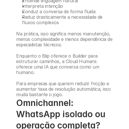
Entende linguagem natural
Interpreta intenção
Conduz a conversa de forma fluida
Reduz drasticamente a necessidade de 
fluxos complexos
Na prática, isso significa menos manutenção, 
menos complexidade e menos dependência de 
especialistas técnicos.
Enquanto o Blip oferece o Builder para 
estruturar caminhos, a Cloud Humans 
oferece uma IA que conversa como um 
humano.
Para empresas que querem reduzir fricção e 
aumentar taxa de resolução automática, isso 
muda bastante o jogo.
Omnichannel: 
WhatsApp isolado ou 
operação completa?