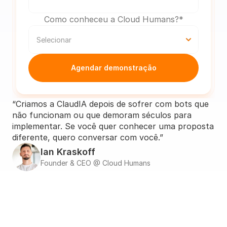
Como conheceu a Cloud Humans?*
Agendar demonstração
“Criamos a ClaudIA depois de sofrer com bots que 
não funcionam ou que demoram séculos para 
implementar. Se você quer conhecer uma proposta 
diferente, quero conversar com você.”
Ian Kraskoff
Founder & CEO @ Cloud Humans