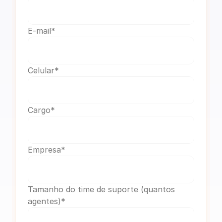
E-mail*
Celular*
Cargo*
Empresa*
Tamanho do time de suporte (quantos 
agentes)*