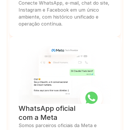
Conecte WhatsApp, e-mail, chat do site, 
Instagram e Facebook em um único 
ambiente, com histórico unificado e 
operação contínua.
WhatsApp oficial
com a Meta
Somos parceiros oficiais da Meta e 