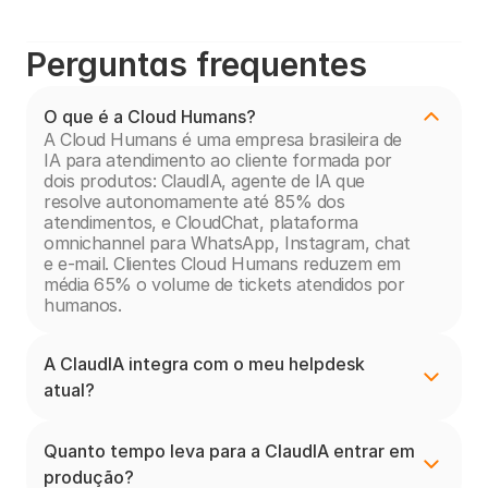
Perguntas frequentes
O que é a Cloud Humans?
A Cloud Humans é uma empresa brasileira de 
IA para atendimento ao cliente formada por 
dois produtos: ClaudIA, agente de IA que 
resolve autonomamente até 85% dos 
atendimentos, e CloudChat, plataforma 
omnichannel para WhatsApp, Instagram, chat 
e e-mail. Clientes Cloud Humans reduzem em 
média 65% o volume de tickets atendidos por 
humanos.
A ClaudIA integra com o meu helpdesk 
atual?
Quanto tempo leva para a ClaudIA entrar em 
produção?