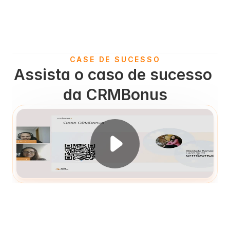
CASE DE SUCESSO
Assista o caso de sucesso 
da CRMBonus