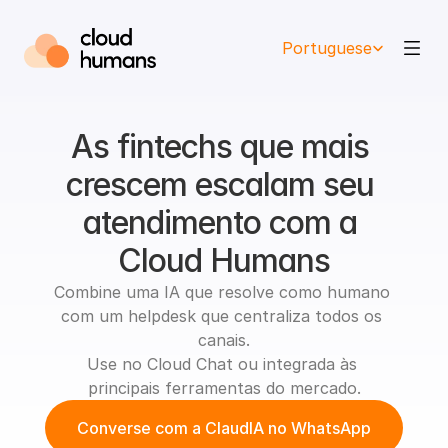
Select Language
Portuguese
As fintechs que mais 
crescem escalam seu 
atendimento com a 
Cloud Humans
Combine uma IA que resolve como humano 
com um helpdesk que centraliza todos os 
canais.
Use no Cloud Chat ou integrada às 
principais ferramentas do mercado.
Converse com a ClaudIA no WhatsApp