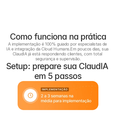
Como funciona na prática
A implementação é 100% guiado por especialistas de 
IA e integração da Cloud Humans.Em poucos dias, sua 
ClaudIA já está respondendo clientes, com total 
segurança e supervisão.
Setup: prepare sua ClaudIA 
em 5 passos