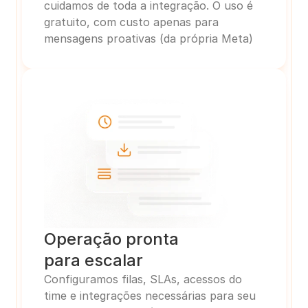
cuidamos de toda a integração. O uso é 
gratuito, com custo apenas para 
mensagens proativas (da própria Meta)
Operação pronta
para escalar
Configuramos filas, SLAs, acessos do 
time e integrações necessárias para seu 