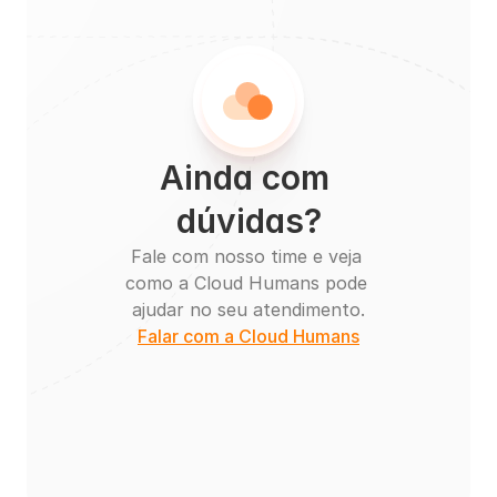
Ainda com 
dúvidas?
Fale com nosso time e veja 
como a Cloud Humans pode 
ajudar no seu atendimento.
Falar com a Cloud Humans