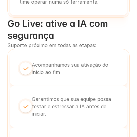
time operar numa só ferramenta.
Go Live: ative a IA com 
segurança
Suporte próximo em todas as etapas:
Acompanhamos sua ativação do 
início ao fim
Garantimos que sua equipe possa 
testar e estressar a IA antes de 
iniciar.