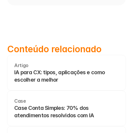
Conteúdo relacionado
Artigo
IA para CX: tipos, aplicações e como 
escolher a melhor
Case
Case Conta Simples: 70% dos 
atendimentos resolvidos com IA