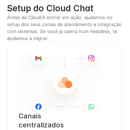
Setup do Cloud Chat
Antes da ClaudIA entrar em ação, ajudamos no 
setup dos seus canais de atendimento e integração 
com sistemas. Se você já opera num helpdesk, te 
ajudamos a migrar.
Canais
centralizados