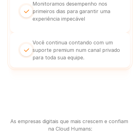
Monitoramos desempenho nos 
primeiros dias para garantir uma 
experiência impecável
Você continua contando com um 
suporte premium num canal privado 
para toda sua equipe.
As empresas digitais que mais crescem e confiam 
na Cloud Humans: