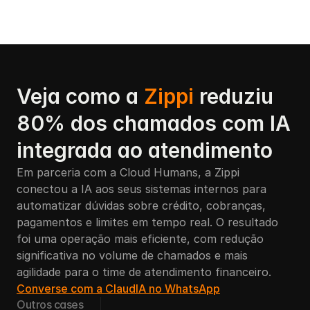
Veja como a 
Zippi 
reduziu 
80% dos chamados com IA 
integrada ao atendimento
Em parceria com a Cloud Humans, a Zippi 
conectou a IA aos seus sistemas internos para 
automatizar dúvidas sobre crédito, cobranças, 
pagamentos e limites em tempo real. O resultado 
foi uma operação mais eficiente, com redução 
significativa no volume de chamados e mais 
agilidade para o time de atendimento financeiro.
Converse com a ClaudIA no WhatsApp
Outros cases