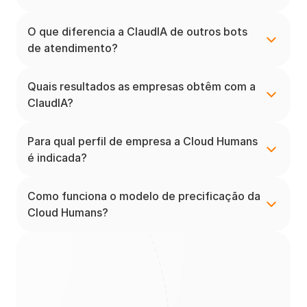
O que diferencia a ClaudIA de outros bots 
de atendimento?
Quais resultados as empresas obtêm com a 
ClaudIA?
Para qual perfil de empresa a Cloud Humans 
é indicada?
Como funciona o modelo de precificação da 
Cloud Humans?