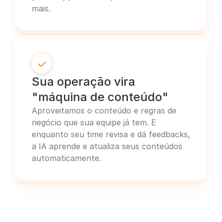
mais.
Sua operação vira 
"máquina de conteúdo"
Aproveitamos o conteúdo e regras de 
negócio que sua equipe já tem. E 
enquanto seu time revisa e dá feedbacks, 
a IA aprende e atualiza seus conteúdos 
automaticamente.