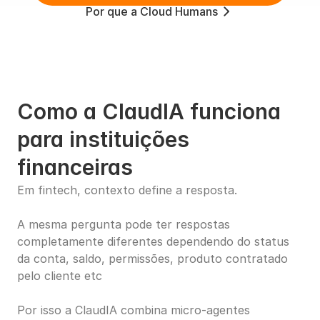
Por que a Cloud Humans
Como a ClaudIA funciona 
para instituições 
financeiras
Em fintech, contexto define a resposta.
A mesma pergunta pode ter respostas 
completamente diferentes dependendo do status 
da conta, saldo, permissões, produto contratado 
pelo cliente etc
Por isso a ClaudIA combina micro-agentes 