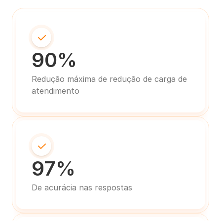
90%
Redução máxima de redução de carga de 
atendimento
97%
De acurácia nas respostas