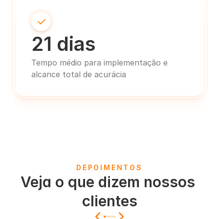
21 dias
Tempo médio para implementação e 
alcance total de acurácia
DEPOIMENTOS
Veja o que dizem nossos 
clientes