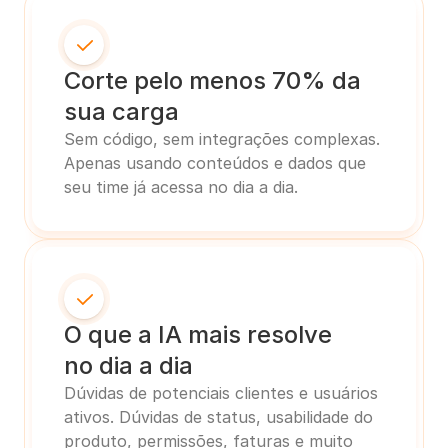
Corte pelo menos 70% da 
sua carga 
Sem código, sem integrações complexas.
Apenas usando conteúdos e dados que 
seu time já acessa no dia a dia.
O que a IA mais resolve
no dia a dia
Dúvidas de potenciais clientes e usuários 
ativos. Dúvidas de status, usabilidade do 
produto, permissões, faturas e muito 