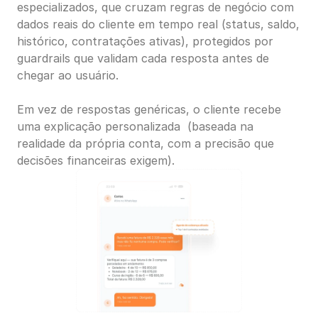
especializados, que cruzam regras de negócio com 
dados reais do cliente em tempo real (status, saldo, 
histórico, contratações ativas), protegidos por 
guardrails que validam cada resposta antes de 
chegar ao usuário.
Em vez de respostas genéricas, o cliente recebe 
uma explicação personalizada  (baseada na 
realidade da própria conta, com a precisão que 
decisões financeiras exigem).