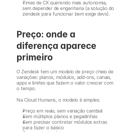
Times de CX querendo mais autonomia, 
sem depender de engenharia (a solução do 
zendesk para funcionar bem exige devs).
Preço: onde a 
diferença aparece 
primeiro
O Zendesk tem um modelo de preço cheio de 
variações: planos, módulos, add-ons, canais, 
apps e limites que fazem o valor crescer com 
o tempo.
Na Cloud Humans, o modelo é simples:
Preço em reais, sem variação cambial
Sem múltiplos planos e pegadinhas
Sem precisar contratar módulos extras 
para fazer o básico