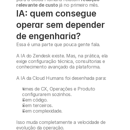
relevante de custo
 já no primeiro mês.
IA: quem consegue 
operar sem depender 
de engenharia?
Essa é uma parte que pouca gente fala.
A IA do Zendesk existe. Mas, na prática, ela 
exige configuração técnica, consultorias e 
conhecimento avançado da plataforma.
A IA da Cloud Humans foi desenhada para:
times de CX, Operações e Produto 
configurarem sozinhos.
Sem código.
Sem terceiros.
Sem complexidade.
Isso muda completamente a velocidade de 
evolução da operação.