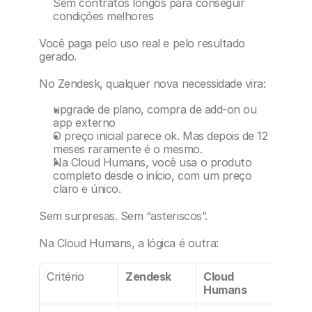
Sem contratos longos para conseguir 
condições melhores
Você paga pelo uso real e pelo resultado 
gerado.
No Zendesk, qualquer nova necessidade vira:
upgrade de plano, compra de add-on ou 
app externo
O preço inicial parece ok. Mas depois de 12 
meses raramente é o mesmo.
Na Cloud Humans, você usa o produto 
completo desde o início, com um preço 
claro e único.
Sem surpresas. Sem “asteriscos”.
Na Cloud Humans, a lógica é outra:
Critério
Zendesk
Cloud 
Humans