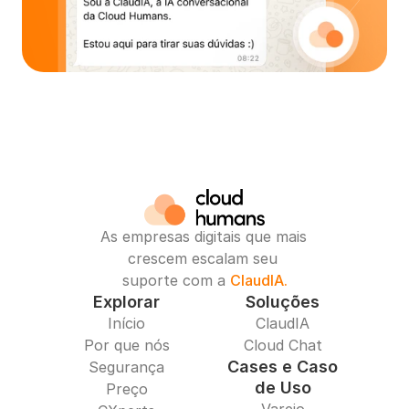
As empresas digitais que mais 
crescem escalam seu 
suporte com a 
ClaudIA.
Explorar
Soluções
Início
ClaudIA
Por que nós
Cloud Chat
Cases e Caso
Segurança
de Uso
Preço