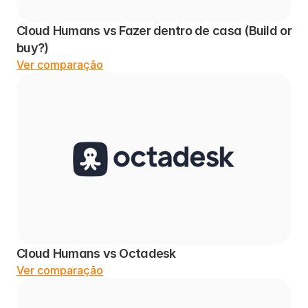
Cloud Humans vs Fazer dentro de casa (Build or 
buy?)
Ver comparação
Cloud Humans vs Octadesk
Ver comparação