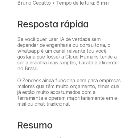
Bruno Cecatto • Tempo de leitura: 6 min
Resposta rápida
Se você quer usar IA de verdade sem 
depender de engenharia ou consultoria, o 
whatsapp é um canal relvante (ou você 
gostaria que fosse) a Cloud Humans tende a 
ser a escolha mais simples, barata e eficiente 
no Brasil.
O Zendesk ainda funciona bem para empresas 
maiores que têm muito orçamento, times que 
já estão muito acostumados com a 
ferramenta e operam majoritariamente em e-
mail ou chat tradicional.
Resumo