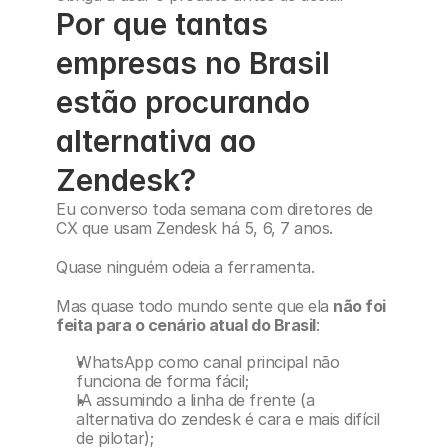
Por que tantas 
empresas no Brasil 
estão procurando 
alternativa ao 
Zendesk?
Eu converso toda semana com diretores de 
CX que usam Zendesk há 5, 6, 7 anos.
Quase ninguém odeia a ferramenta.
Mas quase todo mundo sente que ela 
não foi 
feita para o cenário atual do Brasil
:
WhatsApp como canal principal não 
funciona de forma fácil;
IA assumindo a linha de frente (a 
alternativa do zendesk é cara e mais difícil 
de pilotar);