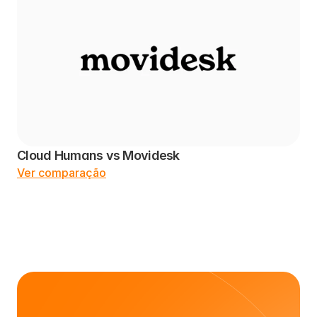
Cloud Humans vs Movidesk
Ver comparação