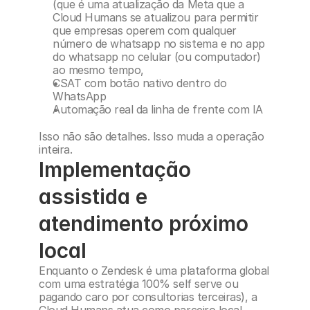
(que é uma atualização da Meta que a 
Cloud Humans se atualizou para permitir 
que empresas operem com qualquer 
número de whatsapp no sistema e no app 
do whatsapp no celular (ou computador) 
ao mesmo tempo,
CSAT com botão nativo dentro do 
WhatsApp
Automação real da linha de frente com IA
Isso não são detalhes. Isso muda a operação 
inteira.
Implementação 
assistida e 
atendimento próximo 
local
Enquanto o Zendesk é uma plataforma global 
com uma estratégia 100% self serve ou 
pagando caro por consultorias terceiras), a 