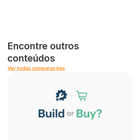
Encontre outros 
conteúdos
Ver todas comparações