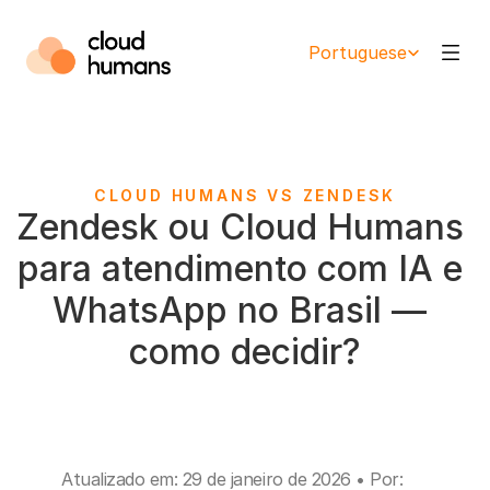
Select Language
Portuguese
CLOUD HUMANS VS ZENDESK
Zendesk ou Cloud Humans 
para atendimento com IA e 
WhatsApp no Brasil — 
como decidir?
Atualizado em: 29 de janeiro de 2026 • Por: 