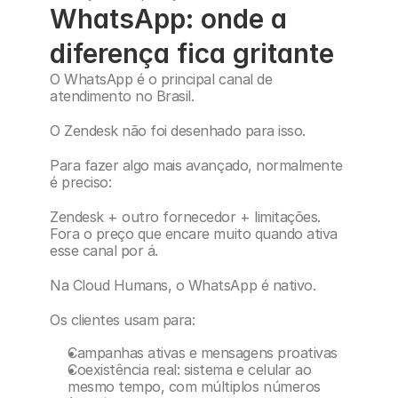
WhatsApp: onde a 
diferença fica gritante
O WhatsApp é o principal canal de 
atendimento no Brasil.
O Zendesk não foi desenhado para isso.
Para fazer algo mais avançado, normalmente 
é preciso:
Zendesk + outro fornecedor + limitações. 
Fora o preço que encare muito quando ativa 
esse canal por á.
Na Cloud Humans, o WhatsApp é nativo.
Os clientes usam para:
Campanhas ativas e mensagens proativas
Coexistência real: sistema e celular ao 
mesmo tempo, com múltiplos números 