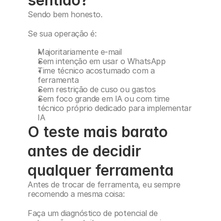
sentido?
Sendo bem honesto.
Se sua operação é:
Majoritariamente e-mail
Sem intenção em usar o WhatsApp
Time técnico acostumado com a 
ferramenta
Sem restrição de cuso ou gastos
Sem foco grande em IA ou com time 
técnico próprio dedicado para implementar 
IA
O teste mais barato 
antes de decidir 
qualquer ferramenta
Antes de trocar de ferramenta, eu sempre 
recomendo a mesma coisa:
Faça um diagnóstico de potencial de 