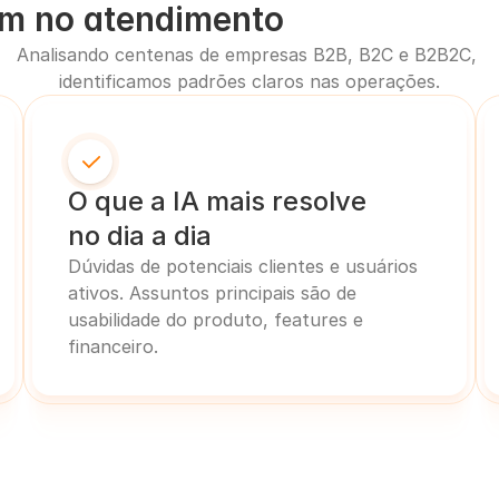
m no atendimento
Analisando centenas de empresas B2B, B2C e B2B2C, 
identificamos padrões claros nas operações.
O que a IA mais resolve
no dia a dia
Dúvidas de potenciais clientes e usuários 
ativos. Assuntos principais são de 
usabilidade do produto, features e 
financeiro.