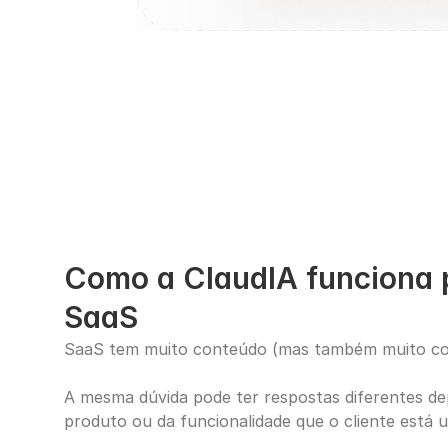
Como a ClaudIA funciona 
SaaS
SaaS tem muito conteúdo (mas também muito co
A mesma dúvida pode ter respostas diferentes de
produto ou da funcionalidade que o cliente está 