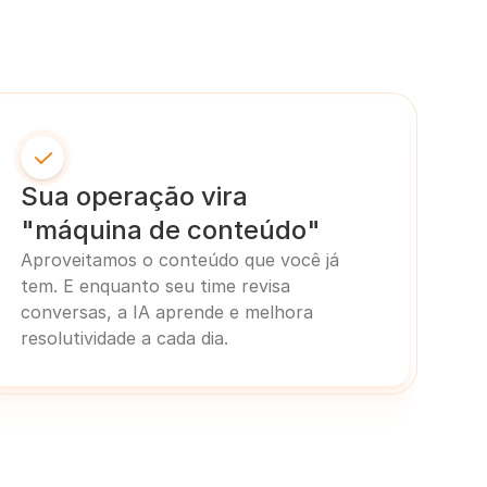
Sua operação vira 
"máquina de conteúdo"
Aproveitamos o conteúdo que você já 
tem. E enquanto seu time revisa 
conversas, a IA aprende e melhora 
resolutividade a cada dia.