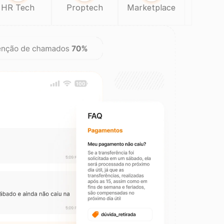
HR Tech
Proptech
Marketplace