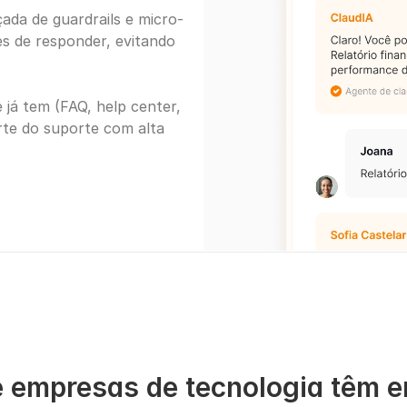
ada de guardrails e micro-
s de responder, evitando 
já tem (FAQ, help center, 
rte do suporte com alta 
 empresas de tecnologia têm e