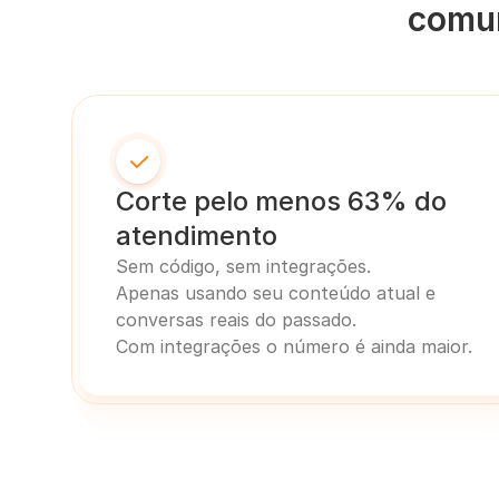
comu
Corte pelo menos 63% do 
atendimento
Sem código, sem integrações.
Apenas usando seu conteúdo atual e 
conversas reais do passado. 
Com integrações o número é ainda maior.