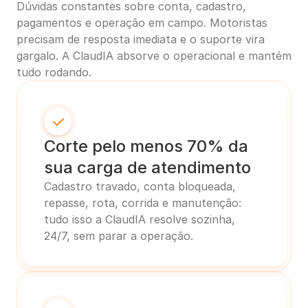
Dúvidas constantes sobre conta, cadastro, 
pagamentos e operação em campo. Motoristas 
precisam de resposta imediata e o suporte vira 
gargalo. A ClaudIA absorve o operacional e mantém 
tudo rodando.
Corte pelo menos 70% da 
sua carga de atendimento
Cadastro travado, conta bloqueada, 
repasse, rota, corrida e manutenção: 
tudo isso a ClaudIA resolve sozinha, 
24/7, sem parar a operação.