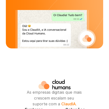
As empresas digitais que mais 
crescem escalam seu 
suporte com a 
ClaudIA.