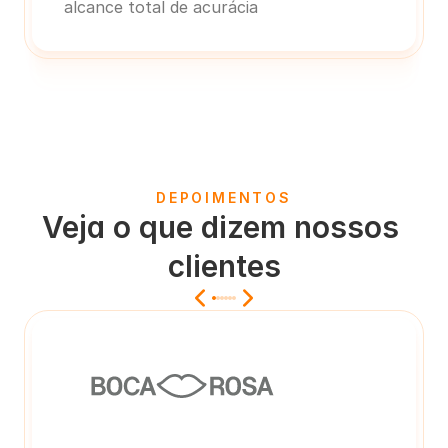
alcance total de acurácia
DEPOIMENTOS
Veja o que dizem nossos 
clientes