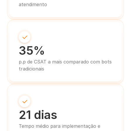
atendimento
35%
p.p de CSAT a mais comparado com bots 
tradicionais
21 dias
Tempo médio para implementação e 