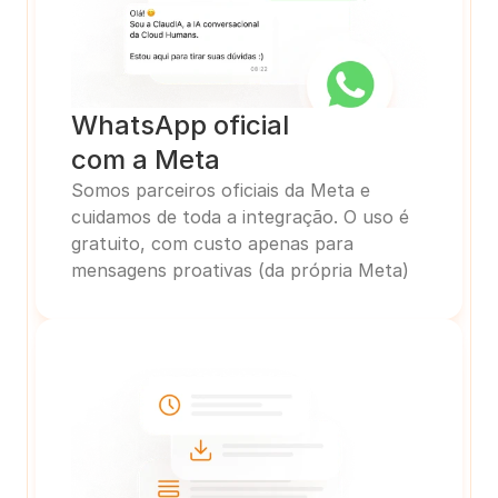
WhatsApp oficial
com a Meta
Somos parceiros oficiais da Meta e 
cuidamos de toda a integração. O uso é 
gratuito, com custo apenas para 
mensagens proativas (da própria Meta)