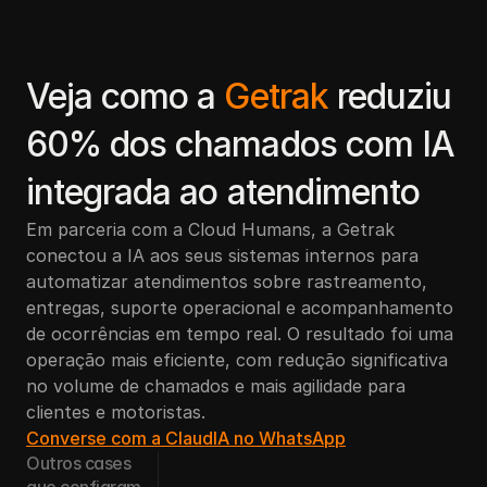
Por que a Cloud Humans
Veja como a 
Getrak 
reduziu 
60% dos chamados com IA 
integrada ao atendimento
Em parceria com a Cloud Humans, a Getrak 
conectou a IA aos seus sistemas internos para 
automatizar atendimentos sobre rastreamento, 
entregas, suporte operacional e acompanhamento 
de ocorrências em tempo real. O resultado foi uma 
operação mais eficiente, com redução significativa 
no volume de chamados e mais agilidade para 
clientes e motoristas.
Converse com a ClaudIA no WhatsApp
Outros cases