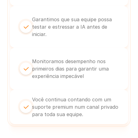
Garantimos que sua equipe possa 
testar e estressar a IA antes de 
iniciar.
Monitoramos desempenho nos 
primeiros dias para garantir uma 
experiência impecável
Você continua contando com um 
suporte premium num canal privado 
para toda sua equipe.