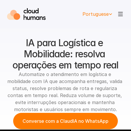
Select Language
Portuguese
IA para Logística e 
Mobilidade: resolva 
operações em tempo real
Automatize o atendimento em logística e 
mobilidade com IA que acompanha entregas, valida 
status, resolve problemas de rota e regulariza 
contas em tempo real. Reduza volume de suporte, 
evite interrupções operacionais e mantenha 
motoristas e usuários sempre em movimento.
Converse com a ClaudIA no WhatsApp