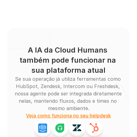
A IA da Cloud Humans 
também pode funcionar na 
sua plataforma atual
Se sua operação já utiliza ferramentas como 
HubSpot, Zendesk, Intercom ou Freshdesk, 
nossa agente pode ser integrada diretamente 
nelas, mantendo fluxos, dados e times no 
mesmo ambiente.
Veja como funciona no seu helpdesk