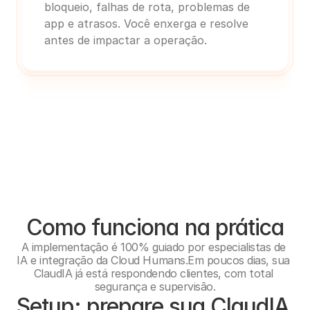
bloqueio, falhas de rota, problemas de 
app e atrasos. Você enxerga e resolve 
antes de impactar a operação.
Como funciona na prática
A implementação é 100% guiado por especialistas de 
IA e integração da Cloud Humans.Em poucos dias, sua 
ClaudIA já está respondendo clientes, com total 
segurança e supervisão.
Setup: prepare sua ClaudIA 