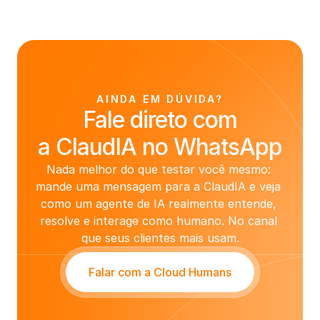
AINDA EM DÚVIDA?
Fale direto com
a ClaudIA no WhatsApp
Nada melhor do que testar você mesmo: 
mande uma mensagem para a ClaudIA e veja 
como um agente de IA realmente entende, 
resolve e interage como humano. No canal 
que seus clientes mais usam.
Falar com a Cloud Humans