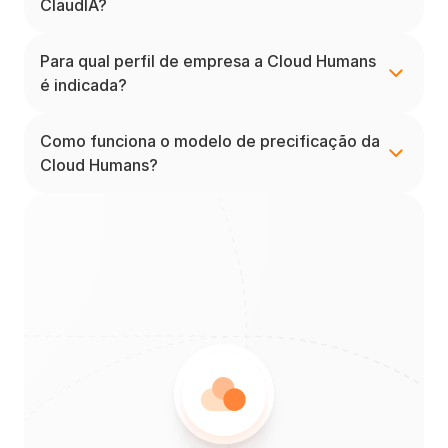
ClaudIA?
Para qual perfil de empresa a Cloud Humans 
é indicada?
Como funciona o modelo de precificação da 
Cloud Humans?