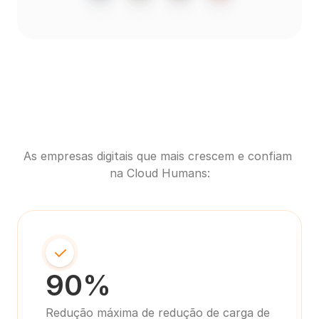
As empresas digitais que mais crescem e confiam 
na Cloud Humans:
90%
Redução máxima de redução de carga de 