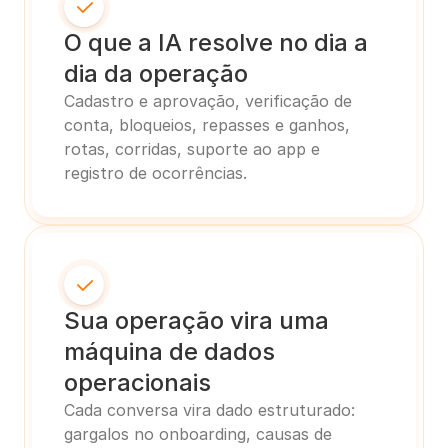
O que a IA resolve no dia a 
dia da operação
Cadastro e aprovação, verificação de 
conta, bloqueios, repasses e ganhos, 
rotas, corridas, suporte ao app e 
registro de ocorrências.
Sua operação vira uma 
máquina de dados 
operacionais
Cada conversa vira dado estruturado: 
gargalos no onboarding, causas de 