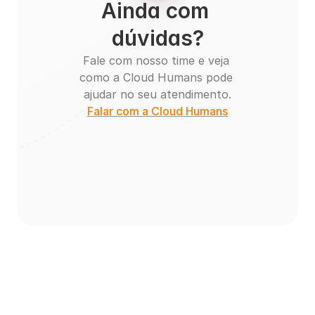
Ainda com 
dúvidas?
Fale com nosso time e veja 
como a Cloud Humans pode 
ajudar no seu atendimento.
Falar com a Cloud Humans