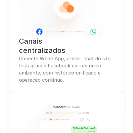
Canais
centralizados
Conecte WhatsApp, e-mail, chat do site, 
Instagram e Facebook em um único 
ambiente, com histórico unificado e 
operação contínua.